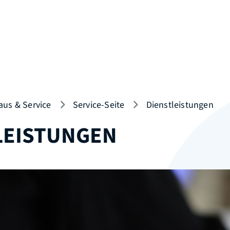
aus & Service
Service-Seite
Dienstleistungen
LEISTUNGEN