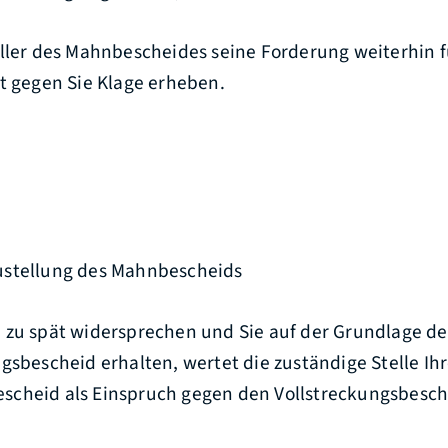
ller des Mahnbescheides seine Forderung weiterhin f
t gegen Sie Klage erheben.
ustellung des Mahnbescheids
 zu spät widersprechen und Sie auf der Grundlage d
gsbescheid erhalten, wertet die zuständige Stelle I
cheid als Einspruch gegen den Vollstreckungsbesch