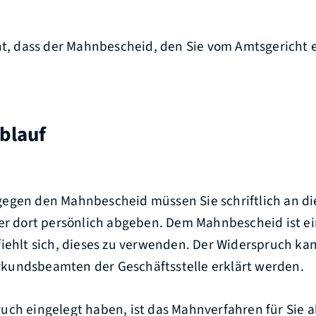
ht,
dass der Mahnbescheid, den Sie vom Amtsgericht 
blauf
egen den Mahnbescheid müssen Sie schriftlich an di
der dort persönlich abgeben. Dem Mahnbescheid ist e
fiehlt sich, dieses zu verwenden. Der Widerspruch k
undsbeamten der Geschäftsstelle erklärt werden.
uch eingelegt haben, ist das Mahnverfahren für Sie 