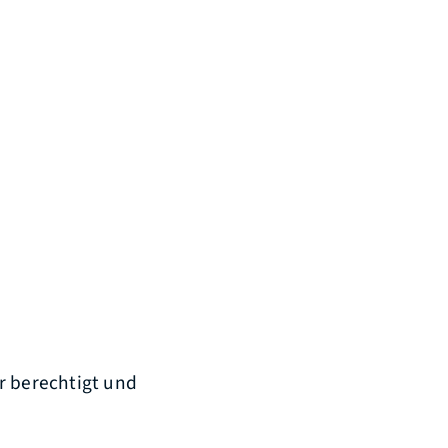
r berechtigt und