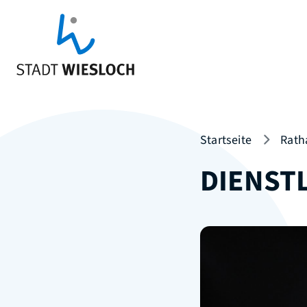
Startseite
Rath
DIENST