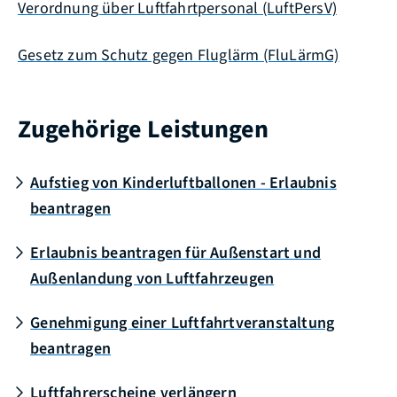
Verordnung über Luftfahrtpersonal (LuftPersV)
Gesetz zum Schutz gegen Fluglärm (FluLärmG)
Zugehörige Leistungen
Aufstieg von Kinderluftballonen - Erlaubnis
beantragen
Erlaubnis beantragen für Außenstart und
Außenlandung von Luftfahrzeugen
Genehmigung einer Luftfahrtveranstaltung
beantragen
Luftfahrerscheine verlängern