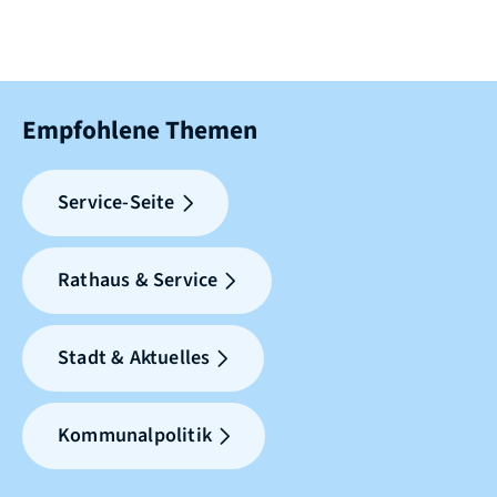
Empfohlene Themen
Service-Seite
Rathaus & Service
Stadt & Aktuelles
Kommunalpolitik