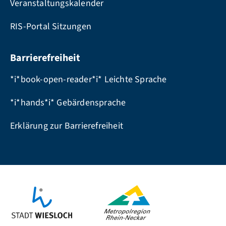
Veranstaltungskalender
RIS-Portal Sitzungen
Barrierefreiheit
*i*book-open-reader*i* Leichte Sprache
*i*hands*i* Gebärdensprache
Erklärung zur Barrierefreiheit