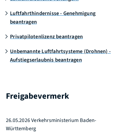
Luftfahrthindernisse - Genehmigung
beantragen
Privatpilotenlizenz beantragen
Unbemannte Luftfahrtsysteme (Drohnen) -
Aufstiegserlaubnis beantragen
Freigabevermerk
26.05.2026
Verkehrsministerium Baden-
Württemberg