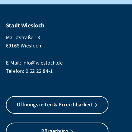
Stadt Wiesloch
Marktstraße 13
69168 Wiesloch
E-Mail:
info@wiesloch.de
Telefon:
0 62 22 84-1
Öffnungszeiten & Erreichbarkeit
Bürgerbüro