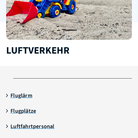
LUFTVERKEHR
Fluglärm
Flugplätze
Luftfahrtpersonal