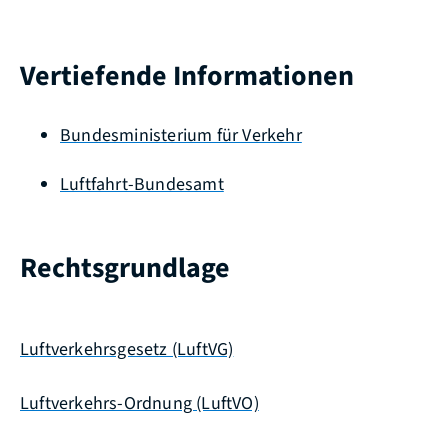
Vertiefende Informationen
Bundesministerium für Verkehr
Luftfahrt-Bundesamt
Rechtsgrundlage
Luftverkehrsgesetz (LuftVG)
Luftverkehrs-Ordnung (LuftVO)