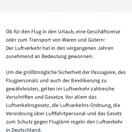
Ob für den Flug in den Urlaub, eine Geschäftsreise
oder zum Transport von Waren und Gütern:
Der Luftverkehr hat in den vergangenen Jahren
zunehmend an Bedeutung gewonnen.
Um die größtmögliche Sicherheit der Passagiere, des
Flugpersonals und auch der Bevölkerung zu
gewährleisten, gelten im Luftverkehr zahlreiche
Vorschriften und Gesetze. Vor allem das
Luftverkehrsgesetz, die Luftverkehrs-Ordnung, die
Verordnung über Luftfahrtpersonal und das Gesetz
zum Schutz gegen Fluglärm regeln den Luftverkehr
in Deutschland.