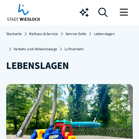
Chatbot
Startseite
Rathaus & Service
Service-Seite
Lebenslagen
Verkehr und Verkehrswege
Luftverkehr
LEBENSLAGEN