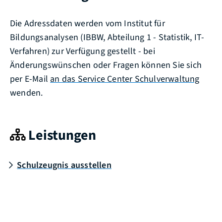
Die Adressdaten werden vom Institut für
Bildungsanalysen (IBBW, Abteilung 1 - Statistik, IT-
Verfahren) zur Verfügung gestellt - bei
Änderungswünschen oder Fragen können Sie sich
per E-Mail
an das Service Center Schulverwaltung
wenden.
Leistungen
Schulzeugnis ausstellen