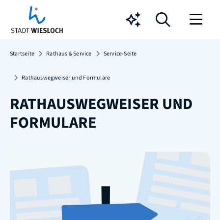
Chatbot
Startseite
Rathaus & Service
Service-Seite
Rathauswegweiser und Formulare
RATHAUSWEGWEISER UND
FORMULARE