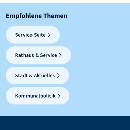
Empfohlene Themen
Service-Seite
Rathaus & Service
Stadt & Aktuelles
Kommunalpolitik