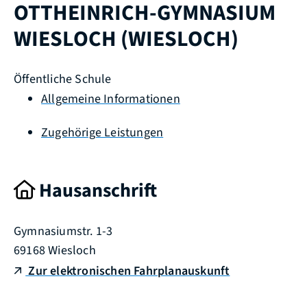
OTTHEINRICH-GYMNASIUM
WIESLOCH (WIESLOCH)
Öffentliche Schule
Allgemeine Informationen
Zugehörige Leistungen
Hausanschrift
Gymnasiumstr. 1-3
69168
Wiesloch
Zur elektronischen Fahrplanauskunft