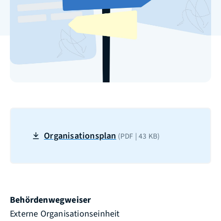
Organisationsplan
(PDF | 43
KB
)
Behördenwegweiser
Externe Organisationseinheit