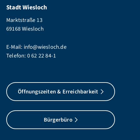
Stadt Wiesloch
Marktstraße 13
69168 Wiesloch
E-Mail:
info@wiesloch.de
Telefon:
0 62 22 84-1
Öffnungszeiten & Erreichbarkeit
Bürgerbüro