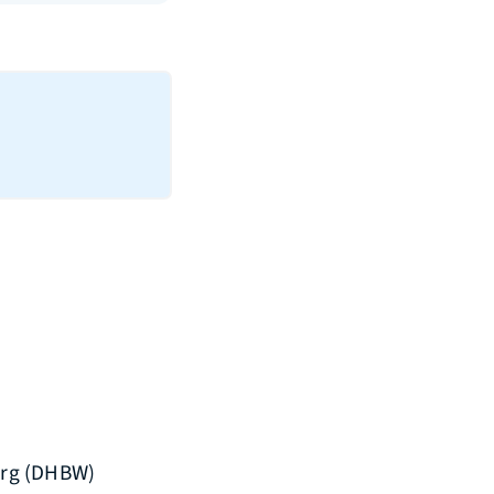
rg (DHBW)