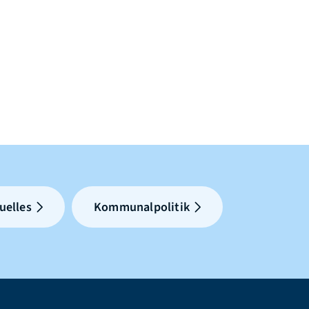
uelles
Kommunalpolitik