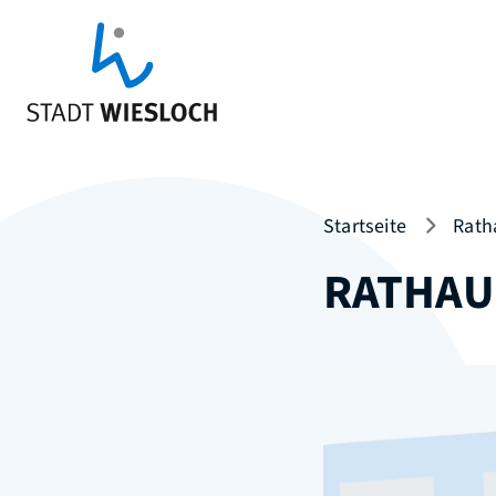
Startseite
Rath
RATHAU