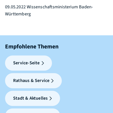
09.05.2022 Wissenschaftsministerium Baden-
Württemberg
Empfohlene Themen
Service-Seite
Rathaus & Service
Stadt & Aktuelles