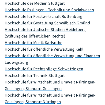
Hochschule der Medien Stuttgart
Hochschule Esslingen - Technik und Sozialwesen
Hochschule für Forstwirtschaft Rottenburg
Hochschule für Gestaltung Schwäbisch Gmünd
Hochschule für Jüdische Studien Heidelberg
(Stiftung des öffentlichen Rechts)
Hochschule für Musik Karlsruhe
Hochschule für öffentliche Verwaltung Kehl
Hochschule für öffentliche Verwaltung und Finanzen
Ludwigsburg
Hochschule für Rechtspflege Schwetzingen
Hochschule für Technik Stuttgart
Hochschule für Wirtschaft und Umwelt Nürtingen-
Geislingen, Standort Geislingen
Hochschule für Wirtschaft und Umwelt Nürtingen-
Geislingen, Standort Nürtingen