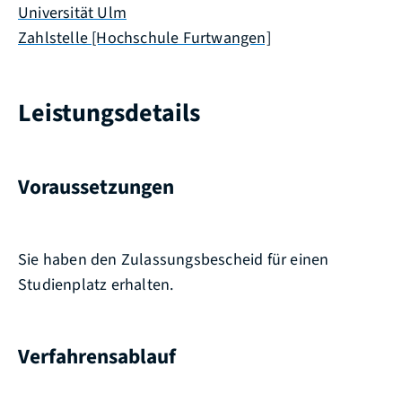
Universität Ulm
Zahlstelle [Hochschule Furtwangen]
Leistungsdetails
Voraussetzungen
Sie haben den Zulassungsbescheid für einen
Studienplatz erhalten.
Verfahrensablauf