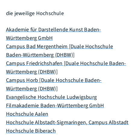
die jeweilige Hochschule
Akademie für Darstellende Kunst Baden-
Württemberg GmbH
Campus Bad Mergentheim [Duale Hochschule
Baden-Württemberg (DHBW)]
Campus Friedrichshafen [Duale Hochschule Baden-
Württemberg (DHBW)]
Campus Horb [Duale Hochschule Baden-
Württemberg (DHBW)]
Evangelische Hochschule Ludwigsburg
Filmakademie Baden-Württemberg GmbH
Hochschule Aalen
Hochschule Albstadt-Sigmaringen, Campus Albstadt
Hochschule Biberach