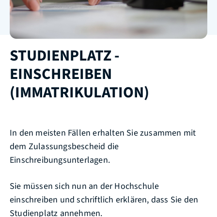
STUDIENPLATZ -
EINSCHREIBEN
(IMMATRIKULATION)
In den meisten Fällen erhalten Sie zusammen mit
dem Zulassungsbescheid die
Einschreibungsunterlagen.
Sie müssen sich nun an der Hochschule
einschreiben und schriftlich erklären, dass Sie den
Studienplatz annehmen.