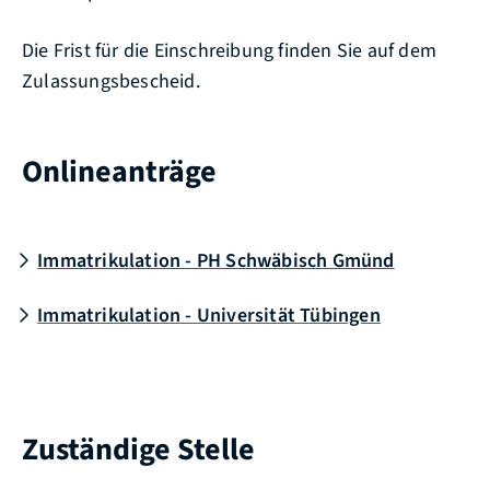
Die Frist für die Einschreibung finden Sie auf dem
Zulassungsbescheid.
Onlineanträge
Immatrikulation - PH Schwäbisch Gmünd
Immatrikulation - Universität Tübingen
Zuständige Stelle