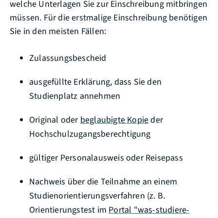
welche Unterlagen Sie zur Einschreibung mitbringen
müssen. Für die erstmalige Einschreibung benötigen
Sie in den meisten Fällen:
Zulassungsbescheid
ausgefüllte Erklärung, dass Sie den
Studienplatz annehmen
Original oder
beglaubigte Kopie
der
Hochschulzugangsberechtigung
gültiger Personalausweis oder Reisepass
Nachweis über die Teilnahme an einem
Studienorientierungsverfahren (z. B.
Orientierungstest im
Portal "was-studiere-