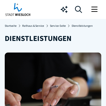
Chatbot
Startseite
Rathaus & Service
Service-Seite
Dienstleistungen
DIENSTLEISTUNGEN