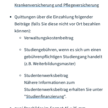
Krankenversicherung und Pflegeversicherung
Quittungen über die Einzahlung folgender
Beiträge (falls Sie diese nicht vor Ort bezahlen
können):
Verwaltungskostenbeitrag
Studiengebühren, wenn es sich um einen
gebührenpflichtigen Studiengang handelt
(z.B. Weiterbildungsmaster)
Studentenwerksbeitrag
Nähere Informationen zum
Studentenwerksbeitrag erhalten Sie unter
"
Studienfinanzierung
".