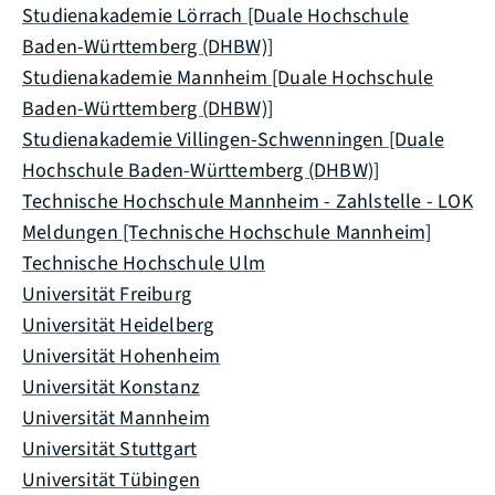
Studienakademie Lörrach [Duale Hochschule
Baden-Württemberg (DHBW)]
Studienakademie Mannheim [Duale Hochschule
Baden-Württemberg (DHBW)]
Studienakademie Villingen-Schwenningen [Duale
Hochschule Baden-Württemberg (DHBW)]
Technische Hochschule Mannheim - Zahlstelle - LOK
Meldungen [Technische Hochschule Mannheim]
Technische Hochschule Ulm
Universität Freiburg
Universität Heidelberg
Universität Hohenheim
Universität Konstanz
Universität Mannheim
Universität Stuttgart
Universität Tübingen