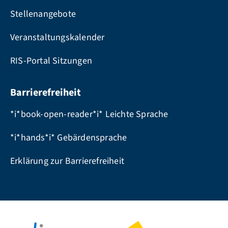
Stellenangebote
Veranstaltungskalender
RIS-Portal Sitzungen
Barrierefreiheit
*i*book-open-reader*i* Leichte Sprache
*i*hands*i* Gebärdensprache
Erklärung zur Barrierefreiheit