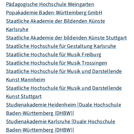
Pädagogische Hochschule Weingarten
Popakademie Baden-Württemberg GmbH
Staatliche Akademie der Bildenden Künste
Karlsruhe
Staatliche Akademie der bildenden Künste Stuttgart
Staatliche Hochschule für Gestaltung Karlsruhe
Staatliche Hochschule für Musik Freiburg
Staatliche Hochschule für Musik Trossingen
Staatliche Hochschule für Musik und Darstellende
Kunst Mannheim
Staatliche Hochschule für Musik und Darstellende
Kunst Stuttgart
Studienakademie Heidenheim [Duale Hochschule
Baden-Württemberg (DHBW)]
Studienakademie Karlsruhe [Duale Hochschule
Baden-Württemberg (DHBW)]