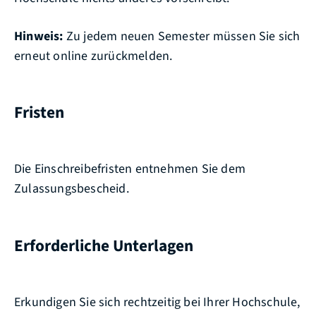
Hinweis:
Zu jedem neuen Semester müssen Sie sich
erneut
online
zurückmelden.
Fristen
Die Einschreibefristen entnehmen Sie dem
Zulassungsbescheid.
Erforderliche Unterlagen
Erkundigen Sie sich rechtzeitig bei Ihrer Hochschule,