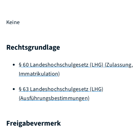
Keine
Rechtsgrundlage
§ 60 Landeshochschulgesetz (LHG) (Zulassung,
Immatrikulation)
§ 63 Landeshochschulgesetz (LHG)
(Ausführungsbestimmungen)
Freigabevermerk