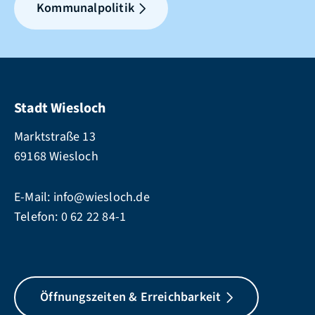
Kommunalpolitik
Stadt Wiesloch
Marktstraße 13
69168 Wiesloch
E-Mail:
info@wiesloch.de
Telefon:
0 62 22 84-1
Öffnungszeiten & Erreichbarkeit