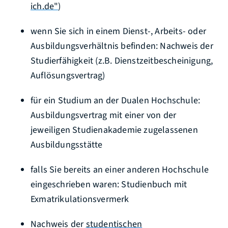
ich.de"
)
wenn Sie sich in einem Dienst-, Arbeits- oder
Ausbildungsverhältnis befinden: Nachweis der
Studierfähigkeit (z.B. Dienstzeitbescheinigung,
Auflösungsvertrag)
für ein Studium an der Dualen Hochschule:
Ausbildungsvertrag mit einer von der
jeweiligen Studienakademie zugelassenen
Ausbildungsstätte
falls Sie bereits an einer anderen Hochschule
eingeschrieben waren: Studienbuch mit
Exmatrikulationsvermerk
Nachweis der
studentischen