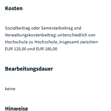
Kosten
Sozialbeitrag oder Semesterbeitrag und
Verwaltungskostenbeitrag: unterschiedlich von
Hochschule zu Hochschule, insgesamt zwischen
EUR 120,00 und EUR 180,00
Bearbeitungsdauer
keine
Hinweise