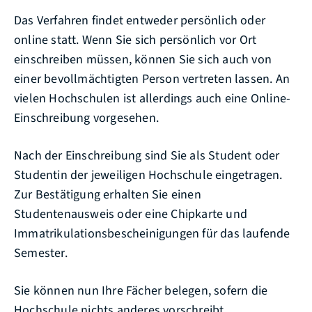
Das Verfahren findet entweder persönlich oder
online statt. Wenn Sie sich persönlich vor Ort
einschreiben müssen, können Sie sich auch von
einer bevollmächtigten Person vertreten lassen. An
vielen Hochschulen ist allerdings auch eine Online-
Einschreibung vorgesehen.
Nach der Einschreibung sind Sie als Student oder
Studentin der jeweiligen Hochschule eingetragen.
Zur Bestätigung erhalten Sie einen
Studentenausweis oder eine Chipkarte und
Immatrikulationsbescheinigungen für das laufende
Semester.
Sie können nun Ihre Fächer belegen, sofern die
Hochschule nichts anderes vorschreibt.