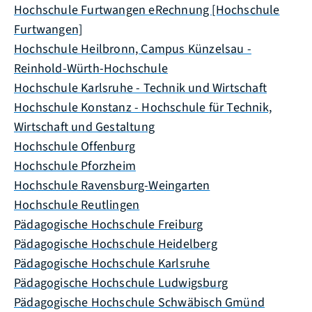
Hochschule Furtwangen eRechnung [Hochschule
Furtwangen]
Hochschule Heilbronn, Campus Künzelsau -
Reinhold-Würth-Hochschule
Hochschule Karlsruhe - Technik und Wirtschaft
Hochschule Konstanz - Hochschule für Technik,
Wirtschaft und Gestaltung
Hochschule Offenburg
Hochschule Pforzheim
Hochschule Ravensburg-Weingarten
Hochschule Reutlingen
Pädagogische Hochschule Freiburg
Pädagogische Hochschule Heidelberg
Pädagogische Hochschule Karlsruhe
Pädagogische Hochschule Ludwigsburg
Pädagogische Hochschule Schwäbisch Gmünd