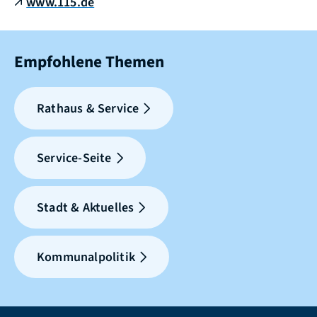
www.115.de
Empfohlene Themen
Rathaus & Service
Service-Seite
Stadt & Aktuelles
Kommunalpolitik