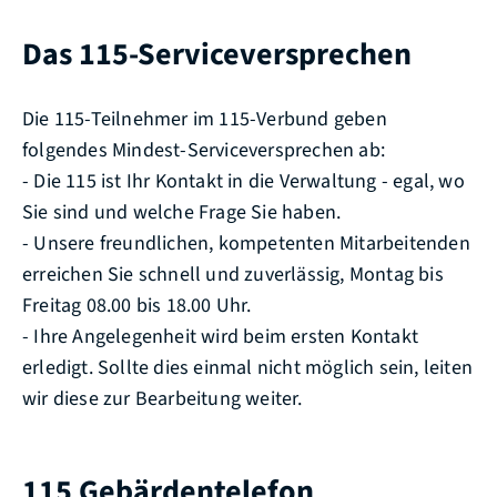
Das 115-Serviceversprechen
Die 115-Teilnehmer im 115-Verbund geben
folgendes Mindest-Serviceversprechen ab:
- Die 115 ist Ihr Kontakt in die Verwaltung - egal, wo
Sie sind und welche Frage Sie haben.
- Unsere freundlichen, kompetenten Mitarbeitenden
erreichen Sie schnell und zuverlässig, Montag bis
Freitag 08.00 bis 18.00 Uhr.
- Ihre Angelegenheit wird beim ersten Kontakt
erledigt. Sollte dies einmal nicht möglich sein, leiten
wir diese zur Bearbeitung weiter.
115 Gebärdentelefon