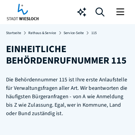
Chatbot
Startseite
Rathaus & Service
Service-Seite
115
EINHEITLICHE
BEHÖRDENRUFNUMMER 115
Die Behördennummer 115 ist Ihre erste Anlaufstelle
für Verwaltungsfragen aller Art. Wir beantworten die
häufigsten Bürgeranfragen - von A wie Anmeldung
bis Z wie Zulassung. Egal, wer in Kommune, Land
oder Bund zuständig ist.