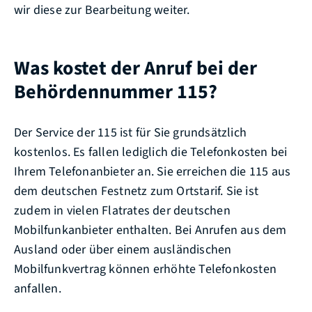
wir diese zur Bearbeitung weiter.
Was kostet der Anruf bei der
Behördennummer 115?
Der Service der 115 ist für Sie grundsätzlich
kostenlos. Es fallen lediglich die Telefonkosten bei
Ihrem Telefonanbieter an. Sie erreichen die 115 aus
dem deutschen Festnetz zum Ortstarif. Sie ist
zudem in vielen Flatrates der deutschen
Mobilfunkanbieter enthalten. Bei Anrufen aus dem
Ausland oder über einem ausländischen
Mobilfunkvertrag können erhöhte Telefonkosten
anfallen.