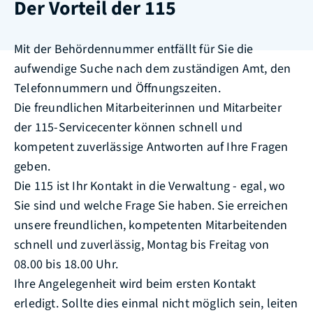
Der Vorteil der 115
Mit der Behördennummer entfällt für Sie die
aufwendige Suche nach dem zuständigen Amt, den
Telefonnummern und Öffnungszeiten.
Die freundlichen Mitarbeiterinnen und Mitarbeiter
der 115-Servicecenter können schnell und
kompetent zuverlässige Antworten auf Ihre Fragen
geben.
Die 115 ist Ihr Kontakt in die Verwaltung - egal, wo
Sie sind und welche Frage Sie haben. Sie erreichen
unsere freundlichen, kompetenten Mitarbeitenden
schnell und zuverlässig, Montag bis Freitag von
08.00 bis 18.00 Uhr.
Ihre Angelegenheit wird beim ersten Kontakt
erledigt. Sollte dies einmal nicht möglich sein, leiten