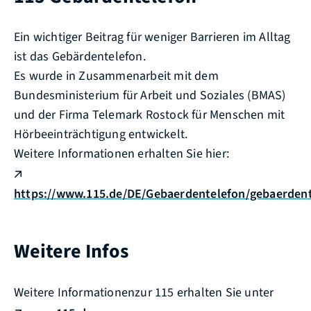
Ein wichtiger Beitrag für weniger Barrieren im Alltag
ist das Gebärdentelefon.
Es wurde in Zusammenarbeit mit dem
Bundesministerium für Arbeit und Soziales (BMAS)
und der Firma Telemark Rostock für Menschen mit
Hörbeeinträchtigung entwickelt.
Weitere Informationen erhalten Sie hier:
https://www.115.de/DE/Gebaerdentelefon/gebaerden
Weitere Infos
Weitere Informationenzur 115 erhalten Sie unter