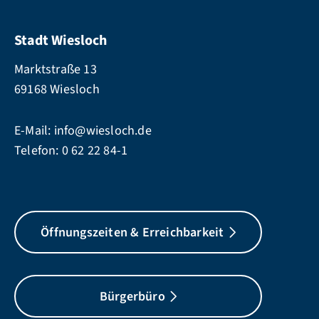
Stadt Wiesloch
Marktstraße 13
69168 Wiesloch
E-Mail:
info@wiesloch.de
Telefon:
0 62 22 84-1
Öffnungszeiten & Erreichbarkeit
Bürgerbüro