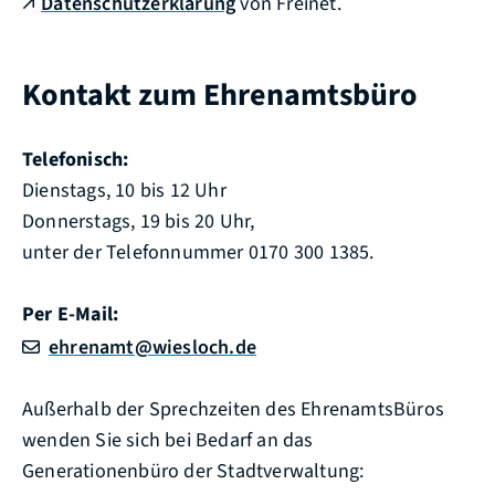
Datenschutzerklärung
von Freinet.
Kontakt zum Ehrenamtsbüro
Telefonisch:
Dienstags, 10 bis 12 Uhr
Donnerstags, 19 bis 20 Uhr,
unter der Telefonnummer 0170 300 1385.
Per E-Mail:
ehrenamt@wiesloch.de
Außerhalb der Sprechzeiten des EhrenamtsBüros
wenden Sie sich bei Bedarf an das
Generationenbüro der Stadtverwaltung: