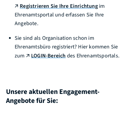
Registrieren Sie Ihre Einrichtung
im
Ehrenamtsportal und erfassen Sie Ihre
Angebote.
Sie sind als Organisation schon im
Ehrenamtsbüro registriert? Hier kommen Sie
zum
LOGIN-Bereich
des Ehrenamtsportals.
Unsere aktuellen Engagement-
Angebote für Sie: