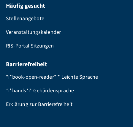
Häufig gesucht
Stellenangebote
Veranstaltungskalender
RIS-Portal Sitzungen
Barrierefreiheit
*i*book-open-reader*i* Leichte Sprache
*i*hands*i* Gebärdensprache
Erklärung zur Barrierefreiheit