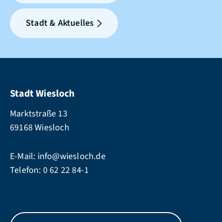
Stadt & Aktuelles
Stadt Wiesloch
Marktstraße 13
69168 Wiesloch
E-Mail:
info@wiesloch.de
Telefon:
0 62 22 84-1