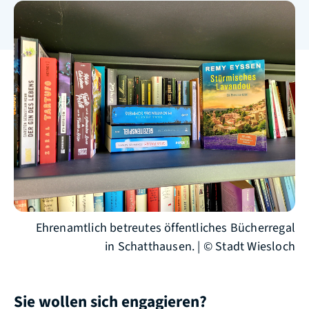
Ehrenamtlich betreutes öffentliches Bücherregal
in Schatthausen. | © Stadt Wiesloch
Sie wollen sich engagieren?