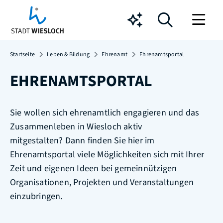
Chatbot
Startseite
Leben & Bildung
Ehrenamt
Ehrenamtsportal
EHRENAMTSPORTAL
Sie wollen sich ehrenamtlich engagieren und das
Zusammenleben in Wiesloch aktiv
mitgestalten? Dann finden Sie hier im
Ehrenamtsportal viele Möglichkeiten sich mit Ihrer
Zeit und eigenen Ideen bei gemeinnützigen
Organisationen, Projekten und Veranstaltungen
einzubringen.