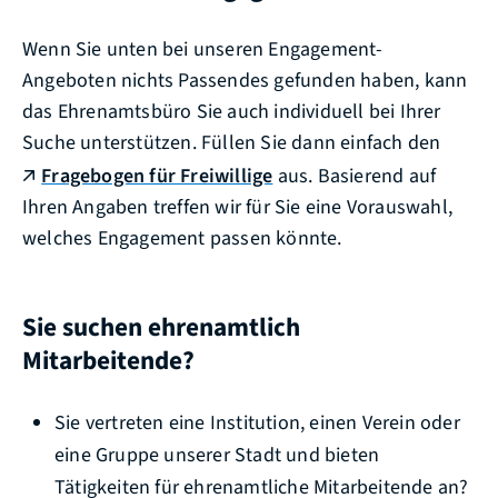
Wenn Sie unten bei unseren Engagement-
Angeboten nichts Passendes gefunden haben, kann
das Ehrenamtsbüro Sie auch individuell bei Ihrer
Suche unterstützen. Füllen Sie dann einfach den
Fragebogen für Freiwillige
aus. Basierend auf
Ihren Angaben treffen wir für Sie eine Vorauswahl,
welches Engagement passen könnte.
Sie suchen ehrenamtlich
Mitarbeitende?
Sie vertreten eine Institution, einen Verein oder
eine Gruppe unserer Stadt und bieten
Tätigkeiten für ehrenamtliche Mitarbeitende an?