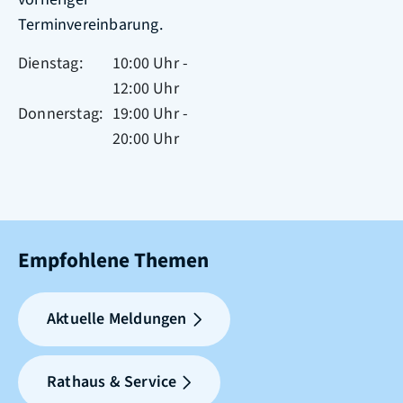
Terminvereinbarung.
Dienstag
10:00 Uhr
-
12:00 Uhr
Donnerstag
19:00 Uhr
-
20:00 Uhr
Empfohlene Themen
Aktuelle Meldungen
Rathaus & Service