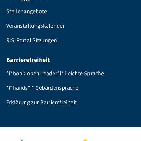
Stellenangebote
Veranstaltungskalender
RIS-Portal Sitzungen
Barrierefreiheit
*i*book-open-reader*i* Leichte Sprache
*i*hands*i* Gebärdensprache
Erklärung zur Barrierefreiheit