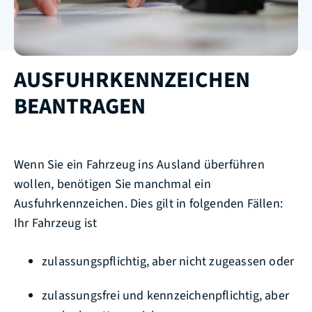
AUSFUHRKENNZEICHEN
BEANTRAGEN
Wenn Sie ein Fahrzeug ins Ausland überführen
wollen, benötigen Sie manchmal ein
Ausfuhrkennzeichen. Dies gilt in folgenden Fällen:
Ihr Fahrzeug ist
zulassungspflichtig, aber nicht zugeassen oder
zulassungsfrei und kennzeichenpflichtig, aber