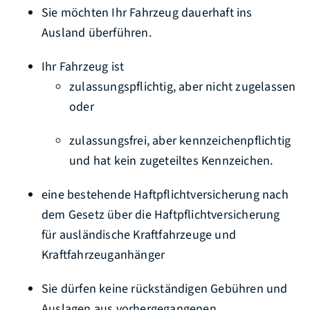
Sie möchten Ihr Fahrzeug dauerhaft ins
Ausland überführen.
Ihr Fahrzeug ist
zulassungspflichtig, aber nicht zugelassen
oder
zulassungsfrei, aber kennzeichenpflichtig
und hat kein zugeteiltes Kennzeichen.
eine bestehende Haftpflichtversicherung nach
dem Gesetz über die Haftpflichtversicherung
für ausländische Kraftfahrzeuge und
Kraftfahrzeuganhänger
Sie dürfen keine rückständigen Gebühren und
Auslagen aus vorhergegangenen