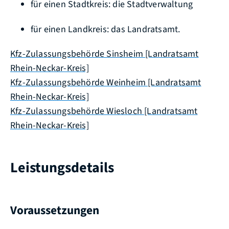
für einen Stadtkreis: die Stadtverwaltung
für einen Landkreis: das Landratsamt.
Kfz-Zulassungsbehörde Sinsheim [Landratsamt
Rhein-Neckar-Kreis]
Kfz-Zulassungsbehörde Weinheim [Landratsamt
Rhein-Neckar-Kreis]
Kfz-Zulassungsbehörde Wiesloch [Landratsamt
Rhein-Neckar-Kreis]
Leistungsdetails
Voraussetzungen