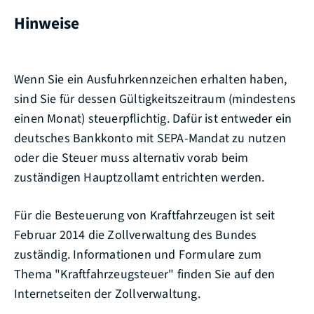
Hinweise
Wenn Sie ein Ausfuhrkennzeichen erhalten haben,
sind Sie für dessen Gültigkeitszeitraum (mindestens
einen Monat) ste
u
erpflichtig. Dafür ist entweder
ein
deutsches Bankkonto mit SEPA-Mandat zu nutzen
oder die Steuer muss alternativ vorab beim
zuständigen Hauptzollamt entrichten werden.
Für die Besteuerung von Kraftfahrzeugen ist seit
Februar 2014 die Zollverwaltung des Bundes
zuständig. Informationen und Formulare zum
Thema "Kraftfahrzeugsteuer" finden Sie auf den
Internetseiten der Zollverwaltung.