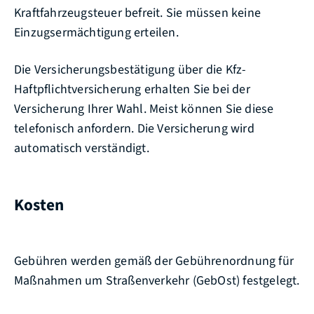
Kraftfahrzeugsteuer befreit. Sie müssen keine
Einzugsermächtigung erteilen.
Die Versicherungsbestätigung über die Kfz-
Haftpflichtversicherung erhalten Sie bei der
Versicherung Ihrer Wahl. Meist können Sie diese
telefonisch anfordern. Die Versicherung wird
automatisch verständigt.
Kosten
Gebühren werden gemäß der Gebührenordnung für
Maßnahmen um Straßenverkehr (GebOst) festgelegt.