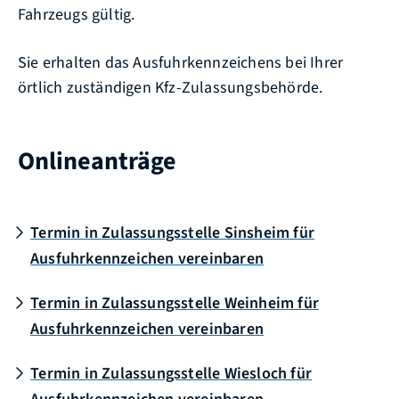
Fahrzeugs gültig.
Sie erhalten das Ausfuhrkennzeichens bei Ihrer
örtlich zuständigen Kfz-Zulassungsbehörde.
Onlineanträge
Termin in Zulassungsstelle Sinsheim für
Ausfuhrkennzeichen vereinbaren
Termin in Zulassungsstelle Weinheim für
Ausfuhrkennzeichen vereinbaren
Termin in Zulassungsstelle Wiesloch für