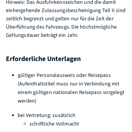
Hinweis: Das Ausfuhrkennzeichen und die damit
einhergehende Zulassungsbescheinigung Teil II sind
zeitlich begrenzt und gelten nur für die Zeit der
Überführung des Fahrzeugs. Die höchstmögliche
Geltungsdauer beträgt ein Jahr.
Erforderliche Unterlagen
gültiger Personalausweis oder Reisepass
(Aufenthaltstitel muss nur in Verbindung mit
einem gültigen nationalen Reisepass vorgelegt
werden)
bei Vertretung: zusätzlich
schriftliche Vollmacht