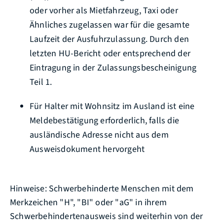
oder vorher als Mietfahrzeug, Taxi oder
Ähnliches zugelassen war für die gesamte
Laufzeit der Ausfuhrzulassung. Durch den
letzten HU-Bericht oder entsprechend der
Eintragung in der Zulassungsbescheinigung
Teil 1.
Für Halter mit Wohnsitz im Ausland ist eine
Meldebestätigung erforderlich, falls die
ausländische Adresse nicht aus dem
Ausweisdokument hervorgeht
Hinweise: Schwerbehinderte Menschen mit dem
Merkzeichen "H", "BI" oder "aG" in ihrem
Schwerbehindertenausweis sind weiterhin von der