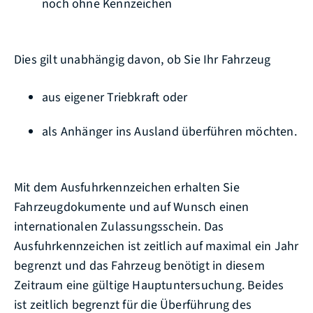
noch ohne Kennzeichen
Dies gilt unabhängig davon, ob Sie Ihr Fahrzeug
aus eigener Triebkraft oder
als Anhänger ins Ausland überführen möchten.
Mit dem Ausfuhrkennzeichen erhalten Sie
Fahrzeugdokumente und auf Wunsch einen
internationalen Zulassungsschein. Das
Ausfuhrkennzeichen ist zeitlich auf maximal ein Jahr
begrenzt und das Fahrzeug benötigt in diesem
Zeitraum eine gültige Hauptuntersuchung. Beides
ist zeitlich begrenzt für die Überführung des