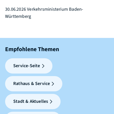
30.06.2026 Verkehrsministerium Baden-
Württemberg
Empfohlene Themen
Service-Seite
Rathaus & Service
Stadt & Aktuelles