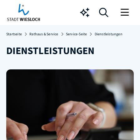
Chatbot
Startseite
Rathaus & Service
Service-Seite
Dienstleistungen
DIENSTLEISTUNGEN