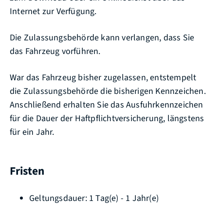
Internet zur Verfügung.
Die Zulassungsbehörde kann verlangen, dass Sie
das Fahrzeug vorführen.
War das Fahrzeug bisher zugelassen, entstempelt
die Zulassung
s
behörde die bisherigen Kennzeichen.
Anschließend erhalten Sie das Ausfuhrkennzeichen
für die Dauer der Haftpflichtversicherung, längstens
für ein Jahr.
Fristen
Geltungsdauer: 1 Tag(e) - 1 Jahr(e)