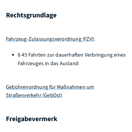
Rechtsgrundlage
Fahrzeug-Zulassungsverordnung (FZV)
:
§ 45 Fahrten zur dauerhaften Verbringung eines
Fahrzeuges in das Ausland
Gebührenordnung für Maßnahmen um
Straßenverkehr (GebOst)
Freigabevermerk