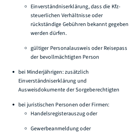
Einverständniserklärung, dass die Kfz-
steuerlichen Verhältnisse oder
rückständige Gebühren bekannt gegeben
werden dürfen.
gültiger Personalausweis oder Reisepass
der bevollmächtigten Person
bei Minderjährigen: zusätzlich
Einverständniserklärung und
Ausweisdokumente der Sorgeberechtigten
bei juristischen Personen oder Firmen:
Handelsregisterauszug oder
Gewerbeanmeldung oder