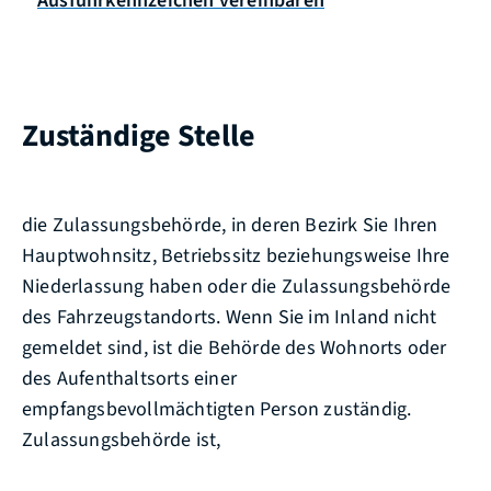
Ausfuhrkennzeichen vereinbaren
Zuständige Stelle
die Zulassungsbehörde, in deren Bezirk Sie Ihren
Hauptwohnsitz, Betriebssitz beziehungsweise Ihre
Niederlassung haben oder die Zulassungsbehörde
des Fahrzeugstandorts. Wenn Sie im Inland nicht
gemeldet sind, ist die Behörde des Wohnorts oder
des Aufenthaltsorts einer
empfangsbevollmächtigten Person zuständig.
Zulassungsbehörde ist,