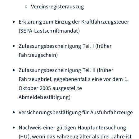
Vereinsregisterauszug
Erklärung zum Einzug der Kraftfahrzeugsteuer
(SEPA-Lastschriftmandat)
Zulassungsbescheinigung Teil I (früher
Fahrzeugschein)
Zulassungsbescheinigung Teil II (früher
Fahrzeugbrief, gegebenenfalls eine vor dem 1.
Oktober 2005 ausgestellte
Abmeldebestätigung)
Versicherungsbestätigung für Ausfuhrfahrzeuge
Nachweis einer gültigen Hauptuntersuchung
(HU), wenn das Fahrzeug älter als drei Jahre ist