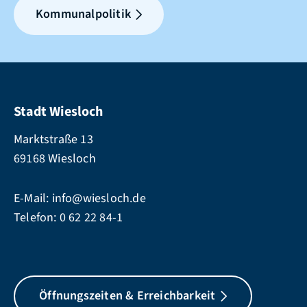
Kommunalpolitik
Stadt Wiesloch
Marktstraße 13
69168 Wiesloch
E-Mail:
info@wiesloch.de
Telefon:
0 62 22 84-1
Öffnungszeiten & Erreichbarkeit