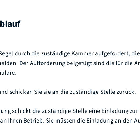
blauf
 Regel durch die zuständige Kammer aufgefordert, di
elden. Der Aufforderung beigefügt sind die für die 
ulare.
 und schicken Sie sie an die zuständige Stelle zurück.
ung schickt die zuständige Stelle eine Einladung zur
an Ihren Betrieb. Sie müssen die Einladung an den 