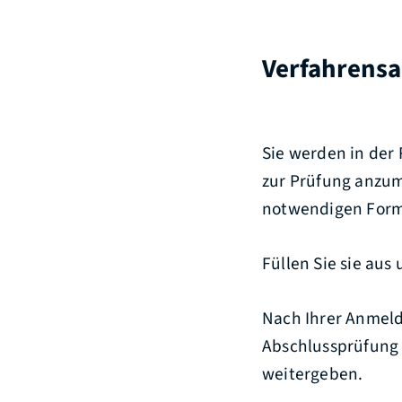
Verfahrensa
Sie werden in der
zur Prüfung anzum
notwendigen Form
Füllen Sie sie aus
Nach Ihrer Anmeld
Abschlussprüfung 
weitergeben.