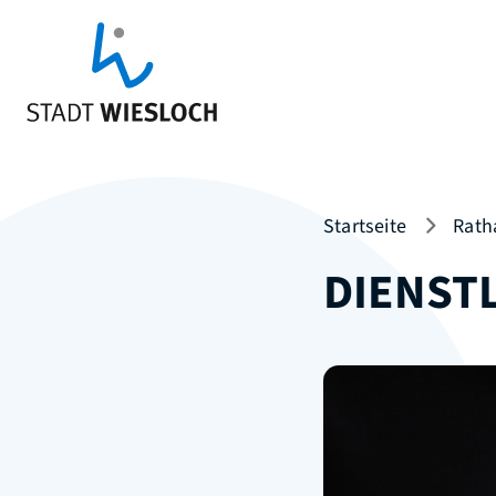
Startseite
Rath
DIENST