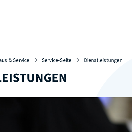
aus & Service
Service-Seite
Dienstleistungen
LEISTUNGEN