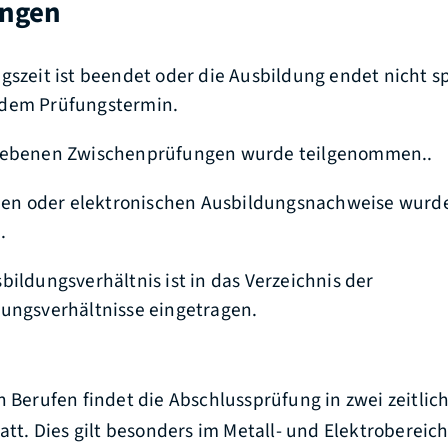
ungen
gszeit ist beendet oder die Ausbildung endet nicht sp
dem Prüfungstermin.
iebenen Zwischenprüfungen wurde teilgenommen..
chen oder elektronischen Ausbildungsnachweise wurd
.
bildungsverhältnis ist in das Verzeichnis der
ungsverhältnisse eingetragen.
en Berufen findet die Abschlussprüfung in zwei zeitli
tatt. Dies gilt besonders im Metall- und Elektrobereic