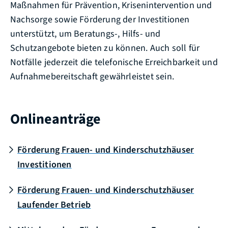
Maßnahmen für Prävention, Krisenintervention und
Nachsorge sowie Förderung der Investitionen
unterstützt, um Beratungs-, Hilfs- und
Schutzangebote bieten zu können. Auch soll für
Notfälle jederzeit die telefonische Erreichbarkeit und
Aufnahmebereitschaft gewährleistet sein.
Onlineanträge
Förderung Frauen- und Kinderschutzhäuser
Investitionen
Förderung Frauen- und Kinderschutzhäuser
Laufender Betrieb