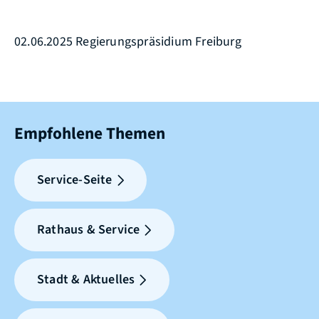
02.06.2025 Regierungspräsidium Freiburg
Empfohlene Themen
Service-Seite
Rathaus & Service
Stadt & Aktuelles