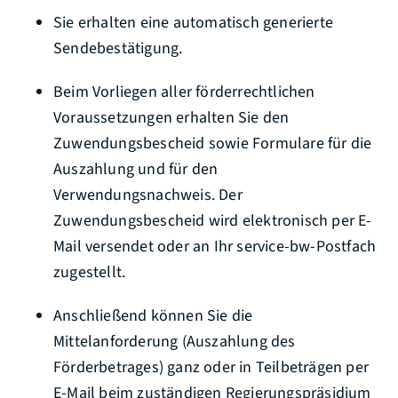
Sie erhalten eine automatisch generierte
Sendebestätigung.
Beim Vorliegen aller förderrechtlichen
Voraussetzungen erhalten Sie den
Zuwendungsbescheid sowie Formulare für die
Auszahlung und für den
Verwendungsnachweis. Der
Zuwendungsbescheid wird elektronisch per E-
Mail versendet oder an Ihr service-bw-Postfach
zugestellt.
Anschließend können Sie die
Mittelanforderung (Auszahlung des
Förderbetrages) ganz oder in Teilbeträgen per
E-Mail beim zuständigen Regierungspräsidium