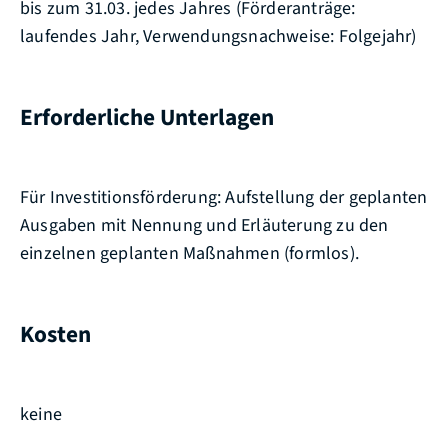
bis zum 31.03. jedes Jahres (Förderanträge:
laufendes Jahr, Verwendungsnachweise: Folgejahr)
Erforderliche Unterlagen
Für Investitionsförderung: Aufstellung der geplanten
Ausgaben mit Nennung und Erläuterung zu den
einzelnen geplanten Maßnahmen (formlos).
Kosten
keine