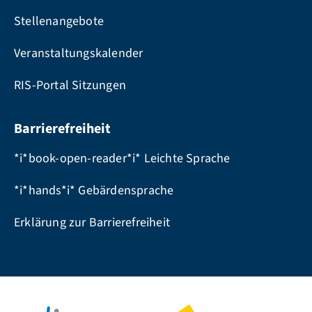
Stellenangebote
Veranstaltungskalender
RIS-Portal Sitzungen
Barrierefreiheit
*i*book-open-reader*i* Leichte Sprache
*i*hands*i* Gebärdensprache
Erklärung zur Barrierefreiheit