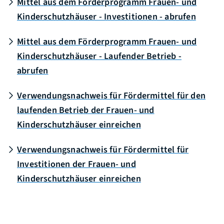
Mittel aus dem Förderprogramm Frauen- und
Kinderschutzhäuser - Investitionen - abrufen
Mittel aus dem Förderprogramm Frauen- und
Kinderschutzhäuser - Laufender Betrieb -
abrufen
Verwendungsnachweis für Fördermittel für den
laufenden Betrieb der Frauen- und
Kinderschutzhäuser einreichen
Verwendungsnachweis für Fördermittel für
Investitionen der Frauen- und
Kinderschutzhäuser einreichen