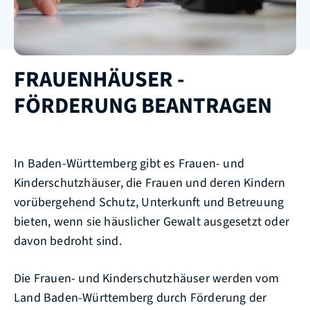
FRAUENHÄUSER -
FÖRDERUNG BEANTRAGEN
In Baden-Württemberg gibt es Frauen- und
Kinderschutzhäuser, die Frauen und deren Kindern
vorübergehend Schutz, Unterkunft und Betreuung
bieten, wenn sie häuslicher Gewalt ausgesetzt oder
davon bedroht sind.
Die Frauen- und Kinderschutzhäuser werden vom
Land Baden-Württemberg durch Förderung der