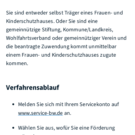
Sie sind entweder selbst Träger eines Frauen- und
Kinderschutzhauses. Oder Sie sind eine
gemeinnützige Stiftung, Kommune/Landkreis,
Wohlfahrtsverband oder gemeinnütziger Verein und
die beantragte Zuwendung kommt unmittelbar
einem Frauen- und Kinderschutzhauses zugute
kommen.
Verfahrensablauf
Melden Sie sich mit Ihrem Servicekonto auf
www.service-bw.de
an.
Wählen Sie aus, wofür Sie eine Förderung