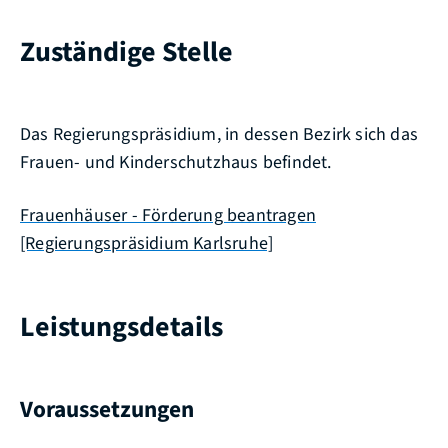
Zuständige Stelle
Das Regierungspräsidium, in dessen Bezirk sich das
Frauen- und Kinderschutzhaus befindet.
Frauenhäuser - Förderung beantragen
[Regierungspräsidium Karlsruhe]
Leistungsdetails
Voraussetzungen