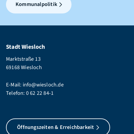
Kommunalpolitik
Stadt Wiesloch
Marktstraße 13
69168 Wiesloch
E-Mail:
info@wiesloch.de
Telefon:
0 62 22 84-1
Öffnungszeiten & Erreichbarkeit