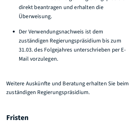
direkt beantragen und erhalten die
Überweisung.
Der Verwendungsnachweis ist dem
zuständigen Regierungspräsidium bis zum
31.03. des Folgejahres unterschrieben per E-
Mail vorzulegen.
Weitere Auskünfte und Beratung erhalten Sie beim
zuständigen Regierungspräsidium.
Fristen