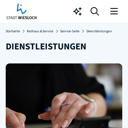
Chatbot
Startseite
Rathaus & Service
Service-Seite
Dienstleistungen
DIENSTLEISTUNGEN