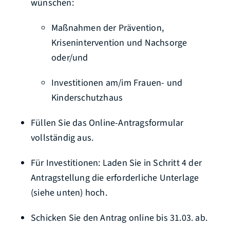
wünschen:
Maßnahmen der Prävention,
Krisenintervention und Nachsorge
oder/und
Investitionen am/im Frauen- und
Kinderschutzhaus
Füllen Sie das Online-Antragsformular
vollständig aus.
Für Investitionen: Laden Sie in Schritt 4 der
Antragstellung die erforderliche Unterlage
(siehe unten) hoch.
Schicken Sie den Antrag online bis 31.03. ab.