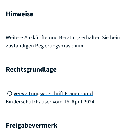
Hinweise
Weitere Auskünfte und Beratung erhalten Sie beim
zuständigen Regierungspräsidium
Rechtsgrundlage
Verwaltungsvorschrift Frauen- und
Kinderschutzhäuser vom 16. April 2024
Freigabevermerk