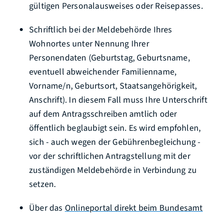
gültigen Personalausweises oder Reisepasses.
Schriftlich bei der Meldebehörde Ihres
Wohnortes unter Nennung Ihrer
Personendaten
(Geburtstag, Geburtsname,
eventuell abweichender Familienname,
Vorname/n, Geburtsort, Staatsangehörigkeit,
Anschrift)
. In diesem Fall muss Ihre Unterschrift
auf dem Antragsschreiben amtlich oder
öffentlich beglaubigt sein. Es wird empfohlen,
sich - auch wegen der Gebührenbegleichung -
vor der schriftlichen Antragstellung mit der
zuständigen Meldebehörde in Verbindung zu
setzen.
Über das
Onlineportal direkt beim Bundesamt