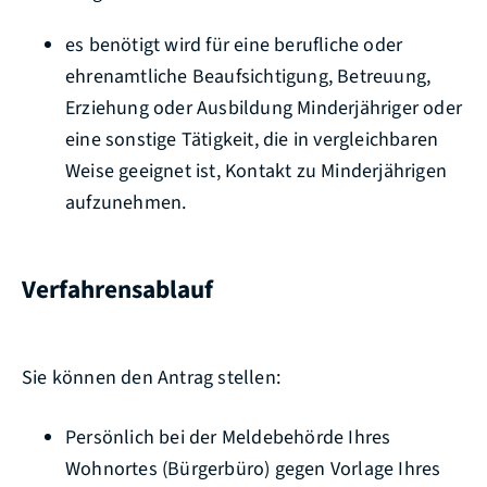
es benötigt wird für eine berufliche oder
ehrenamtliche Beaufsichtigung, Betreuung,
Erziehung oder Ausbildung Minderjähriger oder
eine sonstige Tätigkeit, die in vergleichbaren
Weise geeignet ist, Kontakt zu Minderjährigen
aufzunehmen.
Verfahrensablauf
Sie können den Antrag stellen:
Persönlich bei der Meldebehörde Ihres
Wohnortes (Bürgerbüro) gegen Vorlage Ihres