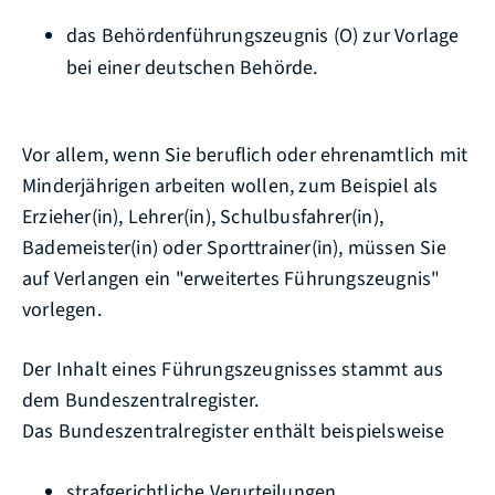
das Behördenführungszeugnis (O) zur Vorlage
bei einer deutschen Behörde.
Vor allem, wenn Sie beruflich oder ehrenamtlich mit
Minderjährigen arbeiten wollen
, zum Beispiel als
Erzieher(in), Lehrer(in), Schulbusfahrer(in),
Bademeister(in) oder Sporttrainer(in)
, müssen Sie
auf Verlangen ein "erweitertes Führungszeugnis"
vorlegen.
Der Inhalt eines Führungszeugnisses stammt aus
dem Bundeszentralregister.
Das Bundeszentralregister enthält beispielsweise
strafgerichtliche Verurteilungen,