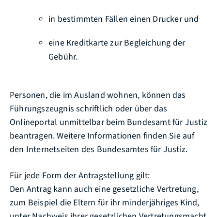
in bestimmten Fällen einen Drucker und
eine Kreditkarte zur Begleichung der
Gebühr.
Personen, die im Ausland wohnen, können das
Führungszeugnis schriftlich oder über das
Onlineportal unmittelbar beim Bundesamt für Justiz
beantragen. Weitere Informationen finden Sie auf
den Internetseiten des
Bundesamtes für Justiz.
Für jede Form der Antragstellung gilt:
Den Antrag kann auch eine gesetzliche Vertretung
,
zum Beispiel die Eltern für ihr minderjähriges Kind,
unter Nachweis ihrer gesetzlichen Vertretungsmacht