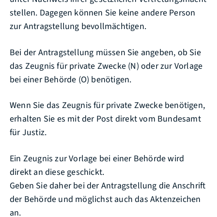
stellen. Dagegen können Sie keine andere Person
zur Antragstellung bevollmächtigen.
Bei der Antragstellung müssen Sie angeben, ob Sie
das Zeugnis für private Zwecke (N) oder zur Vorlage
bei einer Behörde (O) benötigen.
Wenn Sie das Zeugnis für private Zwecke benötigen,
erhalten Sie es mit der Post direkt vom Bundesamt
für Justiz.
Ein Zeugnis zur Vorlage bei einer Behörde wird
direkt an diese geschickt.
Geben Sie daher bei der Antragstellung die Anschrift
der Behörde und möglichst auch das Aktenzeichen
an.