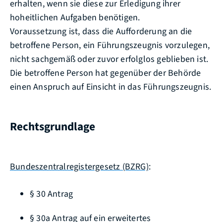
erhalten, wenn sie diese zur Erledigung ihrer
hoheitlichen Aufgaben benötigen.
Voraussetzung ist, dass die Aufforderung an die
betroffene Person, ein Führungszeugnis vorzulegen,
nicht sachgemäß oder zuvor erfolglos geblieben ist.
Die betroffene Person hat gegenüber der Behörde
einen Anspruch auf Einsicht in das Führungszeugnis.
Rechtsgrundlage
Bundeszentralregistergesetz (BZRG)
:
§ 30 Antrag
§ 30a Antrag auf ein erweitertes