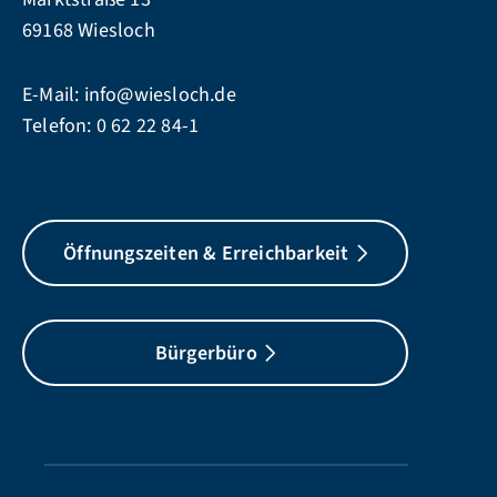
69168 Wiesloch
E-Mail:
info@wiesloch.de
Telefon:
0 62 22 84-1
Öffnungszeiten & Erreichbarkeit
Bürgerbüro