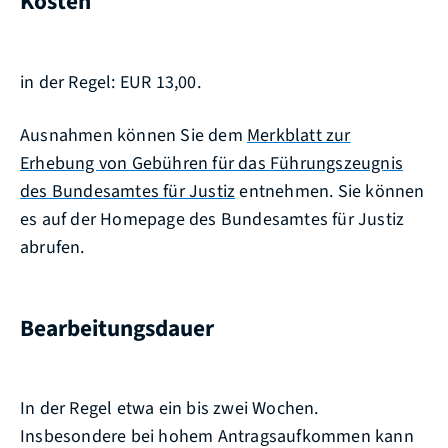
Kosten
in der Regel: EUR 13,00.
Ausnahmen können Sie dem
Merkblatt zur
Erhebung von Gebühren für das Führungszeugnis
des Bundesamtes für Justiz
entnehmen. Sie können
es auf der Homepage des Bundesamtes für Justiz
abrufen.
Bearbeitungsdauer
In der Regel etwa ein bis zwei Wochen.
Insbesondere bei hohem Antragsaufkommen kann