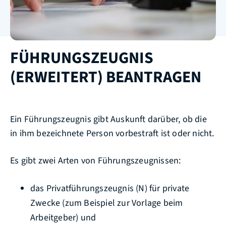
FÜHRUNGSZEUGNIS
(ERWEITERT) BEANTRAGEN
Ein Führungszeugnis gibt Auskunft darüber, ob die
in ihm bezeichnete Person vorbestraft ist oder nicht.
Es gibt zwei Arten von Führungszeugnissen:
das Privatführungszeugnis (N) für private
Zwecke
(zum Beispiel zur Vorlage beim
Arbeitgeber
) und