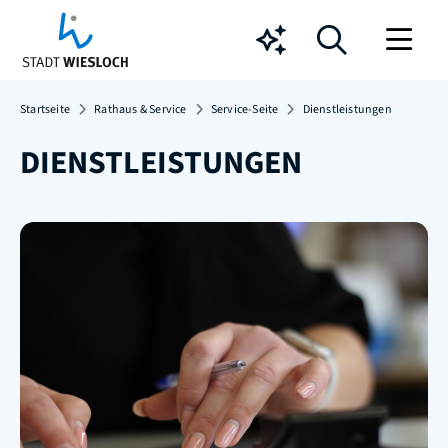
Chatbot
Startseite
Rathaus & Service
Service-Seite
Dienstleistungen
DIENSTLEISTUNGEN