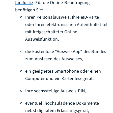
für Justiz
. Für die Online-Beantragung
benötigen Sie:
Ihren Personalausweis, Ihre eID-Karte
oder Ihren elektronischen Aufenthaltstitel
mit freigeschalteter Online-
Ausweisfunktion,
die kostenlose "AusweisApp" des Bundes
zum Auslesen des Ausweises,
ein geeignetes Smartphone oder einen
Computer und ein Kartenlesegerät,
Ihre sechsstellige
Ausweis-PIN,
eventuell hochzuladende Dokumente
nebst digitalem Erfassungsgerät,