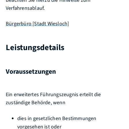
Beachten Sie hierzu die Hinweise zum
Verfahrensablauf.
Bürgerbüro [Stadt Wiesloch]
Leistungsdetails
Voraussetzungen
Ein erweitertes Führungszeugnis erteilt die
zuständige Behörde, wenn
dies in gesetzlichen Bestimmungen
vorgesehen ist oder