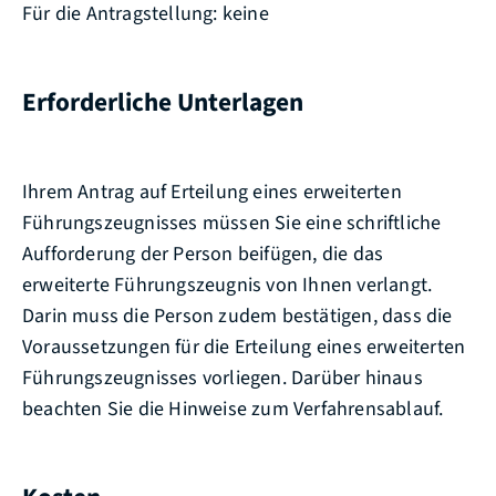
Für die Antragstellung: keine
Erforderliche Unterlagen
Ihrem Antrag auf Erteilung eines erweiterten
Führungszeugnisses müssen Sie eine schriftliche
Aufforderung der Person beifügen, die das
erweiterte Führungszeugnis von Ihnen verlangt.
Darin muss die Person zudem bestätigen, dass die
Voraussetzungen für die Erteilung eines erweiterten
Führungszeugnisses vorliegen. Darüber hinaus
beachten Sie die Hinweise zum Verfahrensablauf.