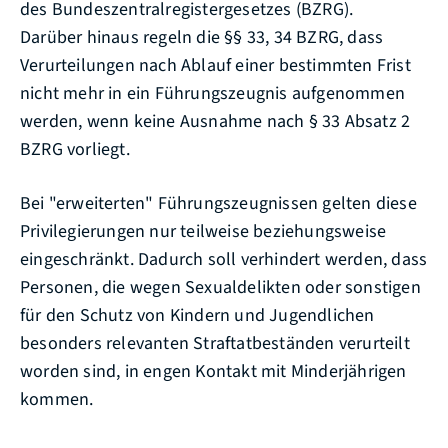
des Bundeszentralregistergesetzes (BZRG).
Darüber hinaus regeln die §§ 33, 34 BZRG, dass
Verurteilungen nach Ablauf einer bestimmten Frist
nicht mehr in ein Führungszeugnis aufgenommen
werden, wenn keine Ausnahme nach § 33 Absatz 2
BZRG vorliegt.
Bei "erweiterten" Führungszeugnissen gelten diese
Privilegierungen nur teilweise beziehungsweise
eingeschränkt. Dadurch soll verhindert werden, dass
Personen, die wegen Sexualdelikten oder sonstigen
für den Schutz von Kindern und Jugendlichen
besonders relevanten Straftatbeständen verurteilt
worden sind, in engen Kontakt mit Minderjährigen
kommen.