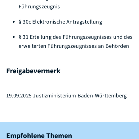
Führungszeugnis
§ 30c Elektronische Antragstellung
§ 31 Erteilung des Führungszeugnisses und des
erweiterten Führungszeugnisses an Behörden
Freigabevermerk
19.09.2025 Justizministerium Baden-Württemberg
Empfohlene Themen