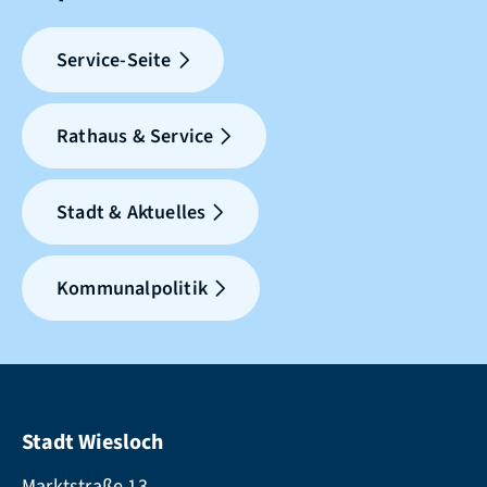
Service-Seite
Rathaus & Service
Stadt & Aktuelles
Kommunalpolitik
Stadt Wiesloch
Marktstraße 13