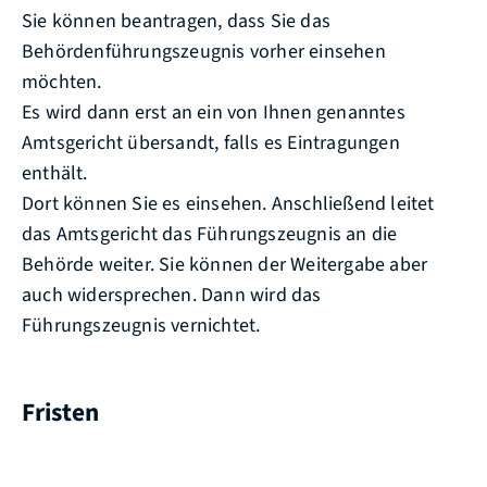
Sie können beantragen, dass Sie das
Behördenführungszeugnis vorher einsehen
möchten.
Es wird dann erst an ein von Ihnen genanntes
Amtsgericht übersandt, falls es Eintragungen
enthält.
Dort können Sie es einsehen. Anschließend leitet
das Amtsgericht das Führungszeugnis an die
Behörde weiter. Sie können der Weitergabe aber
auch widersprechen. Dann wird das
Führungszeugnis vernichtet.
Fristen