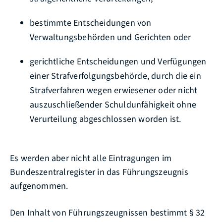
bestimmte Entscheidungen von
Verwaltungsbehörden und Gerichten oder
gerichtliche Entscheidungen und Verfügungen
einer Strafverfolgungsbehörde, durch die ein
Strafverfahren wegen erwiesener oder nicht
auszuschließender Schuldunfähigkeit ohne
Verurteilung abgeschlossen worden ist.
Es werden aber nicht alle Eintragungen im
Bundeszentralregister in das Führungszeugnis
aufgenommen.
Den Inhalt von Führungszeugnissen bestimmt § 32