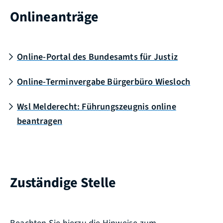
Onlineanträge
Online-Portal des Bundesamts für Justiz
Online-Terminvergabe Bürgerbüro Wiesloch
Wsl Melderecht: Führungszeugnis online
beantragen
Zuständige Stelle