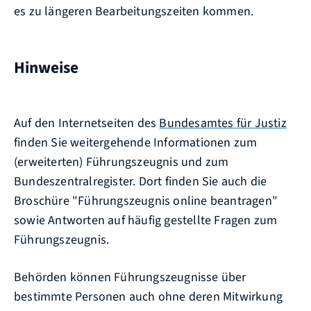
es zu längeren Bearbeitungszeiten kommen.
Hinweise
Auf den Internetseiten des
Bundesamtes für Justiz
finden Sie weitergehende Informationen zum
(erweiterten) Führungszeugnis und zum
Bundeszentralregister. Dort finden Sie auch
die
Broschüre "Führungszeugnis online beantragen"
sowie Antworten auf
häufig gestellte Fragen zum
Führungszeugnis.
Behörden können Führungszeugnisse über
bestimmte Personen auch ohne deren Mitwirkung