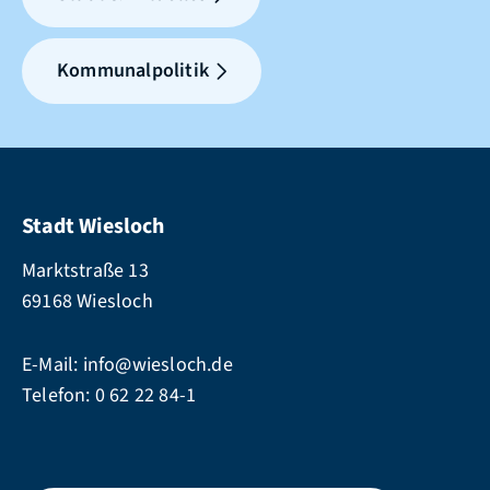
Kommunalpolitik
Stadt Wiesloch
Marktstraße 13
69168 Wiesloch
E-Mail:
info@wiesloch.de
Telefon:
0 62 22 84-1