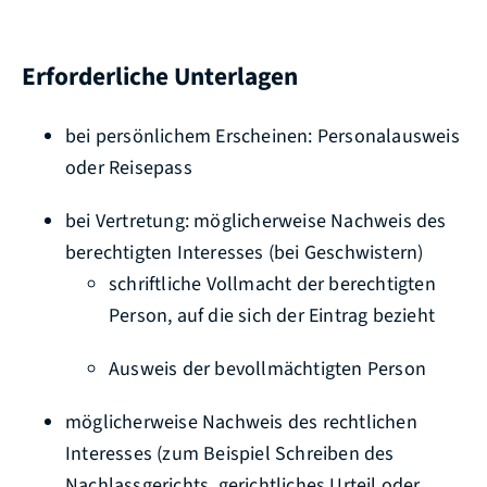
Erforderliche Unterlagen
bei persönlichem Erscheinen: Personalausweis
oder Reisepass
bei Vertretung: möglicherweise Nachweis des
berechtigten Interesses (bei Geschwistern)
schriftliche Vollmacht der berechtigten
Person, auf die sich der Eintrag bezieht
Ausweis der bevollmächtigten Person
möglicherweise Nachweis des rechtlichen
Interesses (zum Beispiel Schreiben des
Nachlassgerichts, gerichtliches Urteil oder