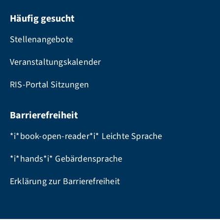
Häufig gesucht
Stellenangebote
Veranstaltungskalender
RIS-Portal Sitzungen
Barrierefreiheit
*i*book-open-reader*i* Leichte Sprache
*i*hands*i* Gebärdensprache
Erklärung zur Barrierefreiheit