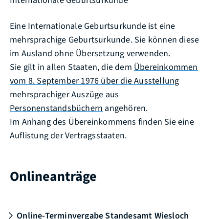
Internationale Geburtsurkunde
Eine Internationale Geburtsurkunde ist eine
mehrsprachige Geburtsurkunde. Sie können diese
im Ausland ohne Übersetzung verwenden.
Sie gilt in allen Staaten, die dem
Übereinkommen
vom 8. September 1976 über die Ausstellung
mehrsprachiger Auszüge aus
Personenstandsbüchern
angehören.
Im Anhang des Übereinkommens finden Sie eine
Auflistung der Vertragsstaaten.
Onlineanträge
Online-Terminvergabe Standesamt Wiesloch