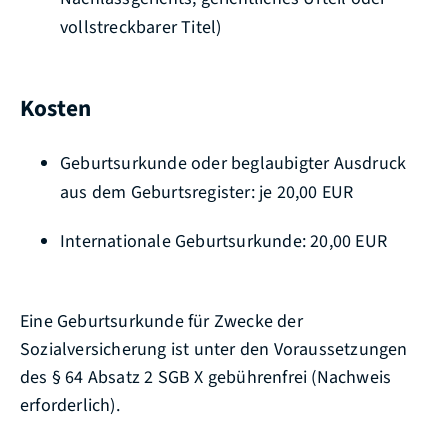
vollstreckbarer Titel)
Kosten
Geburtsurkunde oder beglaubigter Ausdruck
aus dem Geburtsregister: je 20,00 EUR
Internationale Geburtsurkunde: 20,00 EUR
Eine Geburtsurkunde für Zwecke der
Sozialversicherung ist unter den Voraussetzungen
des § 64 Absatz 2 SGB X gebührenfrei (Nachweis
erforderlich).