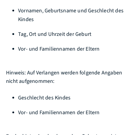
Vornamen, Geburtsname und Geschlecht des
Kindes
Tag, Ort und Uhrzeit der Geburt
Vor- und Familiennamen der Eltern
Hinweis: Auf Verlangen werden folgende Angaben
nicht aufgenommen:
Geschlecht des Kindes
Vor- und Familiennamen der Eltern