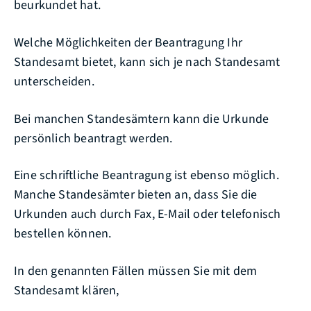
beurkundet hat.
Welche Möglichkeiten der Beantragung Ihr
Standesamt bietet, kann sich je nach Standesamt
unterscheiden.
Bei manchen Standesämtern kann die Urkunde
persönlich beantragt werden.
Eine schriftliche Beantragung ist ebenso möglich.
Manche Standesämter bieten an, dass Sie die
Urkunden auch durch Fax, E-Mail oder telefonisch
bestellen können.
In den genannten Fällen müssen Sie mit dem
Standesamt klären,