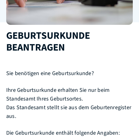
GEBURTSURKUNDE
BEANTRAGEN
Sie benötigen eine Geburtsurkunde?
Ihre Geburtsurkunde erhalten Sie nur beim
Standesamt Ihres Geburtsortes.
Das Standesamt stellt sie aus dem Geburtenregister
aus.
Die Geburtsurkunde enthält folgende Angaben: