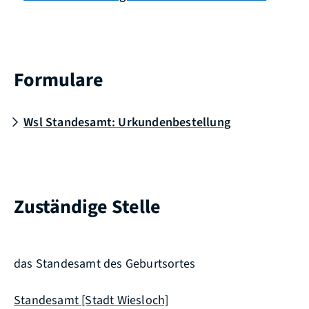
Formulare
Wsl Standesamt: Urkundenbestellung
Zuständige Stelle
das Standesamt des Geburtsortes
Standesamt [Stadt Wiesloch]