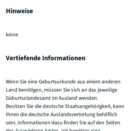
Hinweise
keine
Vertiefende Informationen
Wenn Sie eine Geburtsurkunde aus einem anderen
Land benötigen, müssen Sie sich an das jeweilige
Geburtsstandesamt im Ausland wenden.
Besitzen Sie die deutsche Staatsangehörigkeit, kann
Ihnen die deutsche Auslandsvertretung behilflich
sein. Informationen dazu finden Sie auf den Seiten
des Auswärtigen Amtes. Ich benötige eine