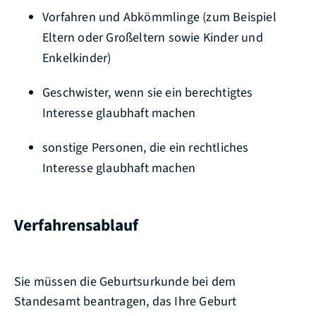
Vorfahren und Abkömmlinge (zum Beispiel
Eltern oder Großeltern sowie Kinder und
Enkelkinder)
Geschwister, wenn sie ein berechtigtes
Interesse glaubhaft machen
sonstige Personen, die ein rechtliches
Interesse glaubhaft machen
Verfahrensablauf
Sie müssen die Geburtsurkunde bei dem
Standesamt beantragen, das Ihre Geburt