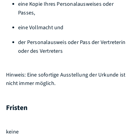
eine Kopie Ihres Personalausweises oder
Passes,
eine Vollmacht und
der Personalausweis oder Pass der Vertreterin
oder des Vertreters
Hinweis: Eine sofortige Ausstellung der Urkunde ist
nicht immer möglich.
Fristen
keine