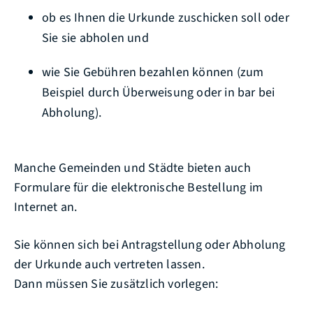
ob es Ihnen die Urkunde zuschicken soll oder
Sie sie abholen und
wie Sie Gebühren bezahlen können (zum
Beispiel durch Überweisung oder in bar bei
Abholung).
Manche Gemeinden und Städte bieten auch
Formulare für die elektronische Bestellung im
Internet an.
Sie können sich bei Antragstellung oder Abholung
der Urkunde auch vertreten lassen.
Dann müssen Sie zusätzlich vorlegen: