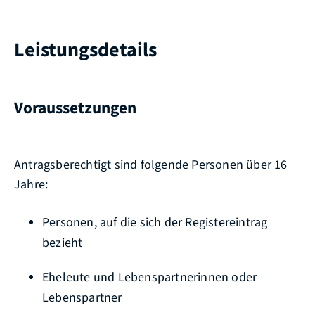
Leistungsdetails
Voraussetzungen
Antragsberechtigt sind folgende Personen über 16
Jahre:
Personen, auf die sich der Registereintrag
bezieht
Eheleute und Lebenspartnerinnen oder
Lebenspartner