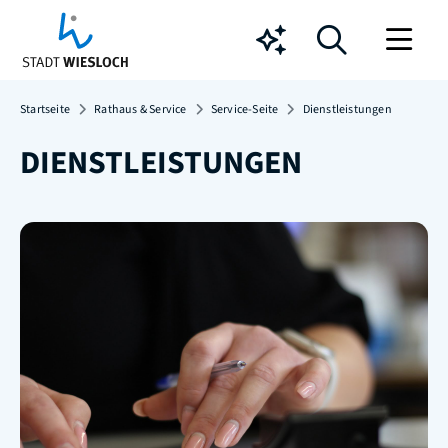
Chatbot
Startseite
Rathaus & Service
Service-Seite
Dienstleistungen
DIENSTLEISTUNGEN