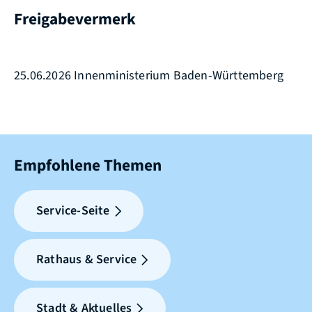
Freigabevermerk
25.06.2026 Innenministerium Baden-Württemberg
Empfohlene Themen
Service-Seite
Rathaus & Service
Stadt & Aktuelles