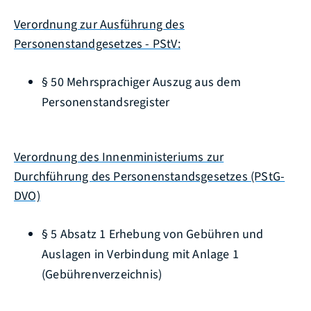
Verordnung zur Ausführung des
Personenstandgesetzes - PStV:
§ 50 Mehrsprachiger Auszug aus dem
Personenstandsregister
Verordnung des Innenministeriums zur
Durchführung des Personenstandsgesetzes (PStG-
DVO)
§ 5 Absatz 1
Erhebung von Gebühren und
Auslagen in Verbindung mit Anlage 1
(Gebührenverzeichnis)