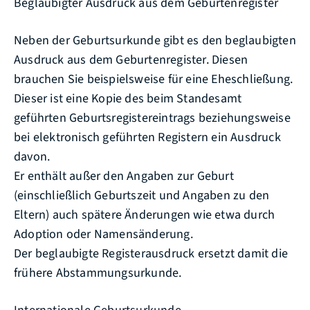
Beglaubigter Ausdruck aus dem Geburtenregister
Neben der Geburtsurkunde gibt es den beglaubigten
Ausdruck aus dem Geburtenregister. Diesen
brauchen Sie beispielsweise für eine Eheschließung.
Dieser ist eine Kopie des beim Standesamt
geführten Geburtsregistereintrags beziehungsweise
bei elektronisch geführten Registern ein Ausdruck
davon.
Er enthält außer den Angaben zur Geburt
(einschließlich Geburtszeit und Angaben zu den
Eltern) auch spätere Änderungen wie etwa durch
Adoption oder Namensänderung.
Der beglaubigte Registerausdruck ersetzt damit die
frühere Abstammungsurkunde.