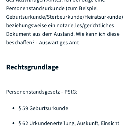
Personenstandsurkunde (zum
Beispiel
Geburtsurkunde/Sterbeurkunde/Heiratsurkunde)
beziehungsweise ein notarielles/gerichtliches
Dokument aus dem Ausland. Wie kann ich diese
beschaffen? -
Auswärtiges Amt
Rechtsgrundlage
Personenstandsgesetz - PStG:
§ 59 Geburtsurkunde
§ 62 Urkundenerteilung, Auskunft, Einsicht