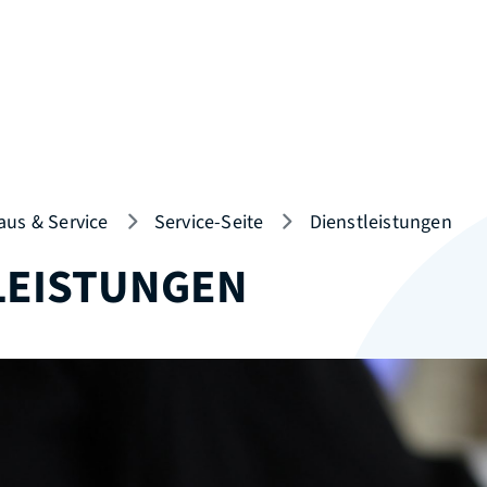
aus & Service
Service-Seite
Dienstleistungen
LEISTUNGEN