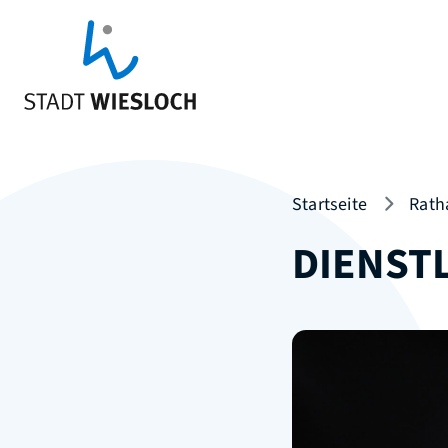
Startseite
Rath
DIENST