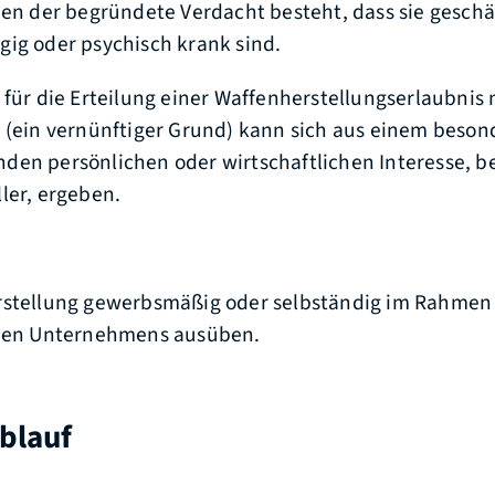
nen der begründete Verdacht besteht, dass sie geschä
ig oder psychisch krank sind.
 für die Erteilung einer Waffenherstellungserlaubnis
 (ein vernünftiger Grund) kann sich aus einem beson
en persönlichen oder wirtschaftlichen Interesse, be
ler, ergeben.
rstellung gewerbsmäßig oder selbständig im Rahmen
chen Unternehmens ausüben.
blauf