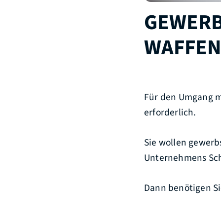
GEWERB
WAFFEN
Für den Umgang mi
erforderlich.
Sie wollen gewerb
Unternehmens Schu
Dann benötigen Si