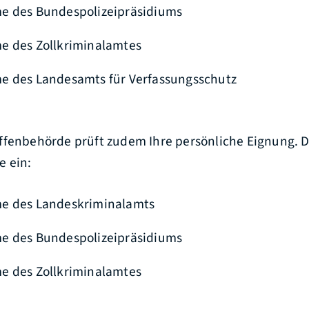
e des Bundespolizeipräsidiums
e des Zollkriminalamtes
e des Landesamts für Verfassungsschutz
ffenbehörde prüft zudem Ihre
persönliche Eignung.
e ein:
e des Landeskriminalamts
e des Bundespolizeipräsidiums
e des Zollkriminalamtes