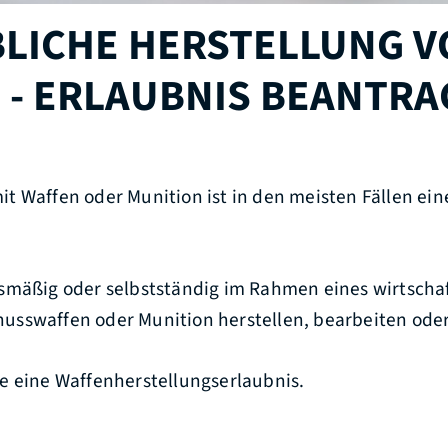
LICHE HERSTELLUNG V
 - ERLAUBNIS BEANTR
t Waffen oder Munition ist in den meisten Fällen ein
smäßig oder selbstständig im Rahmen eines wirtscha
sswaffen oder Munition herstellen, bearbeiten oder
e eine Waffenherstellungserlaubnis.