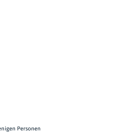
jenigen Personen