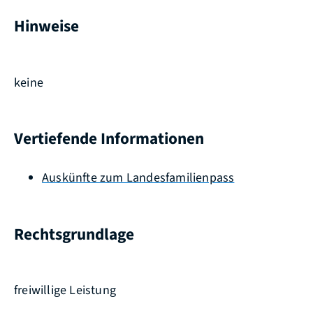
Hinweise
keine
Vertiefende Informationen
Auskünfte zum Landesfamilienpass
Rechtsgrundlage
freiwillige Leistung