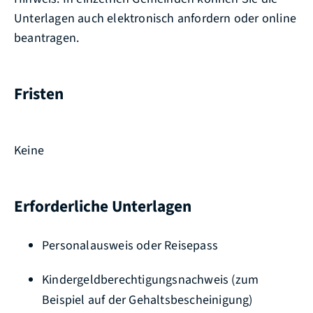
Unterlagen auch elektronisch anfordern oder online
beantragen.
Fristen
Keine
Erforderliche Unterlagen
Personalausweis oder Reisepass
Kindergeldberechtigungsnachweis (zum
Beispiel auf der Gehaltsbescheinigung)