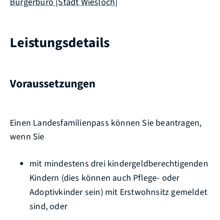
Bürgerbüro [Stadt Wiesloch]
Leistungsdetails
Voraussetzungen
Einen Landesfamilienpass können Sie beantragen,
wenn Sie
mit mindestens drei kindergeldberechtigenden
Kindern (dies können auch Pflege- oder
Adoptivkinder sein) mit Erstwohnsitz gemeldet
sind, oder