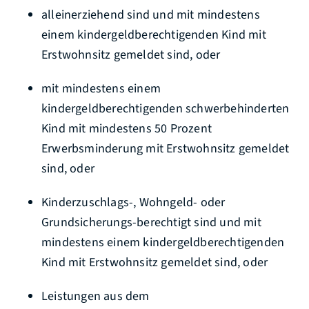
alleinerziehend sind und mit mindestens
einem kindergeldberechtigenden Kind mit
Erstwohnsitz gemeldet sind, oder
mit mindestens einem
kindergeldberechtigenden schwerbehinderten
Kind mit mindestens 50 Prozent
Erwerbsminderung mit Erstwohnsitz gemeldet
sind, oder
Kinderzuschlags-, Wohngeld- oder
Grundsicherungs-berechtigt sind und mit
mindestens einem kindergeldberechtigenden
Kind mit Erstwohnsitz gemeldet sind, oder
Leistungen aus dem