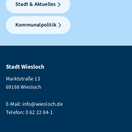
Stadt & Aktuelles
Kommunalpolitik
Stadt Wiesloch
Marktstraße 13
69168 Wiesloch
E-Mail:
info@wiesloch.de
Telefon:
0 62 22 84-1