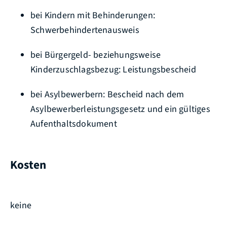
bei Kindern mit Behinderungen:
Schwerbehindertenausweis
bei Bürgergeld- beziehungsweise
Kinderzuschlagsbezug: Leistungsbescheid
bei Asylbewerbern: Bescheid nach dem
Asylbewerberleistungsgesetz und ein gültiges
Aufenthaltsdokument
Kosten
keine