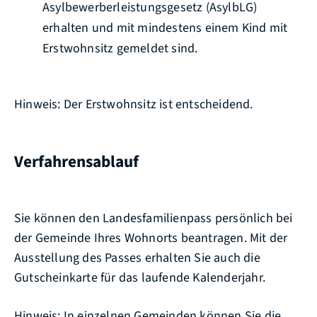
Asylbewerberleistungsgesetz (AsylbLG)
erhalten und mit mindestens einem Kind mit
Erstwohnsitz gemeldet sind.
Hinweis:
Der Erstwohnsitz ist entscheidend.
Verfahrensablauf
Sie können den Landesfamilienpass persönlich bei
der Gemeinde Ihres Wohnorts beantragen. Mit der
Ausstellung des Passes erhalten Sie auch die
Gutscheinkarte für das laufende Kalenderjahr.
Hinweis:
In einzelnen Gemeinden können Sie die