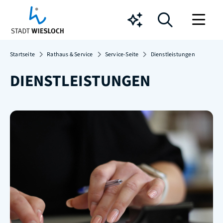
Chatbot
Startseite
Rathaus & Service
Service-Seite
Dienstleistungen
DIENSTLEISTUNGEN