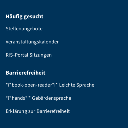
Häufig gesucht
Stellenangebote
Veranstaltungskalender
RIS-Portal Sitzungen
Barrierefreiheit
*i*book-open-reader*i* Leichte Sprache
*i*hands*i* Gebärdensprache
Erklärung zur Barrierefreiheit