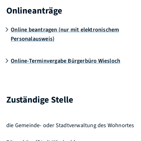
Onlineanträge
Online beantragen (nur mit elektronischem
Personalausweis)
Online-Terminvergabe Bürgerbüro Wiesloch
Zuständige Stelle
die Gemeinde- oder Stadtverwaltung des Wohnortes