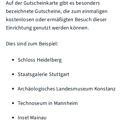
Auf der Gutscheinkarte gibt es besonders
bezeichnete Gutscheine, die zum einmaligen
kostenlosen oder ermäßigten Besuch dieser
Einrichtung genutzt werden können.
Dies sind zum Beispiel:
Schloss Heidelberg
Staatsgalerie Stuttgart
Archäologisches Landesmuseum Konstanz
Technoseum in Mannheim
Insel Mainau