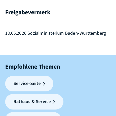
Freigabevermerk
18.05.2026 Sozialministerium Baden-Württemberg
Empfohlene Themen
Service-Seite
Rathaus & Service