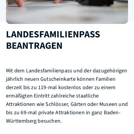
LANDESFAMILIENPASS
BEANTRAGEN
Mit dem Landesfamilienpass und der dazugehörigen
jährlich neuen Gutscheinkarte können Familien
derzeit bis zu 119-mal kostenlos oder zu einem
ermäßigten Eintritt zahlreiche staatliche
Attraktionen wie Schlösser, Gärten oder Museen und
bis zu 69-mal private Attraktionen in ganz Baden-
Württemberg besuchen.