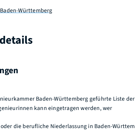
 Baden-Württemberg
details
ungen
genieurkammer Baden-Württemberg geführte Liste de
genieurinnen kann eingetragen werden, wer
oder die berufliche Niederlassung in Baden-Württem