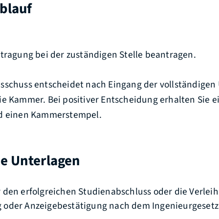
blauf
ntragung bei der zuständigen Stelle beantragen.
sschuss entscheidet nach Eingang der vollständigen
ie Kammer. Bei positiver Entscheidung erhalten Sie 
nd einen Kammerstempel.
he Unterlagen
den erfolgreichen Studienabschluss oder die Verlei
oder Anzeigebestätigung nach dem Ingenieurgesetz