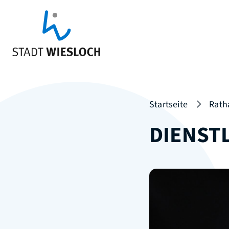
Startseite
Rath
DIENST