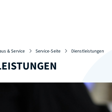
aus & Service
Service-Seite
Dienstleistungen
LEISTUNGEN