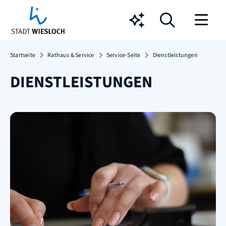
Chatbot
Startseite
Rathaus & Service
Service-Seite
Dienstleistungen
DIENSTLEISTUNGEN