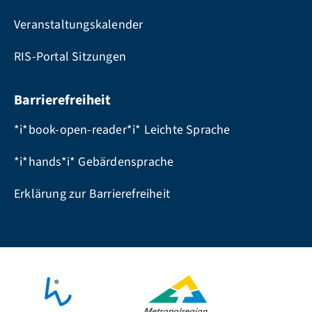
Veranstaltungskalender
RIS-Portal Sitzungen
Barrierefreiheit
*i*book-open-reader*i* Leichte Sprache
*i*hands*i* Gebärdensprache
Erklärung zur Barrierefreiheit