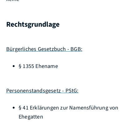
Rechtsgrundlage
Bürgerliches Gesetzbuch - BGB:
§ 1355 Ehename
Personenstandsgesetz - PStG:
§ 41 Erklärungen zur Namensführung von
Ehegatten