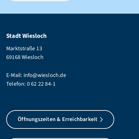
Stadt Wiesloch
Marktstraße 13
69168 Wiesloch
E-Mail:
info@wiesloch.de
Telefon:
0 62 22 84-1
Öffnungszeiten & Erreichbarkeit