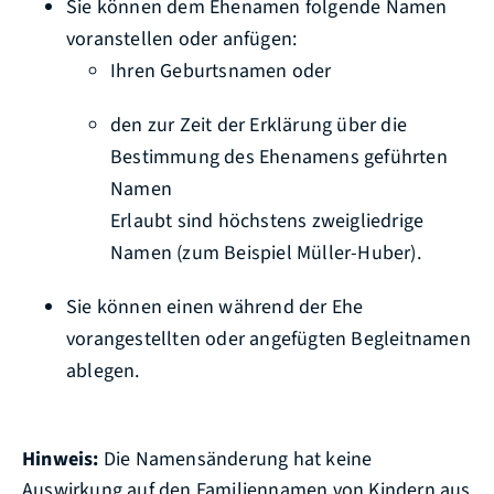
Sie können dem Ehenamen folgende Namen
voranstellen oder anfügen:
Ihren Geburtsnamen oder
den zur Zeit der Erklärung über die
Bestimmung des Ehenamens geführten
Namen
Erlaubt sind höchstens zweigliedrige
Namen (zum Beispiel Müller-Huber).
Sie können einen während der Ehe
vorangestellten oder angefügten Begleitnamen
ablegen.
Hinweis:
Die Namensänderung hat keine
Auswirkung auf den Familiennamen von Kindern aus