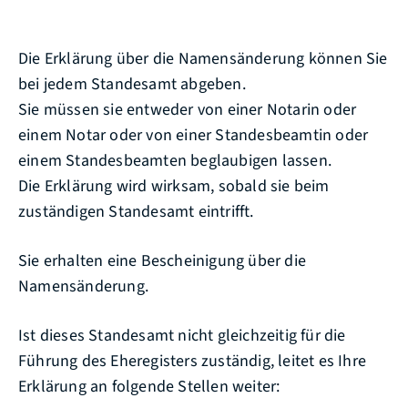
Die Erklärung über die Namensänderung können Sie
bei jedem Standesamt abgeben.
Sie müssen sie entweder von einer Notarin oder
einem Notar oder von einer Standesbeamtin oder
einem Standesbeamten beglaubigen lassen.
Die Erklärung wird wirksam, sobald sie beim
zuständigen Standesamt eintrifft.
Sie erhalten eine Bescheinigung über die
Namensänderung.
Ist dieses Standesamt nicht gleichzeitig für die
Führung des Eheregisters zuständig, leitet es Ihre
Erklärung an folgende Stellen weiter: