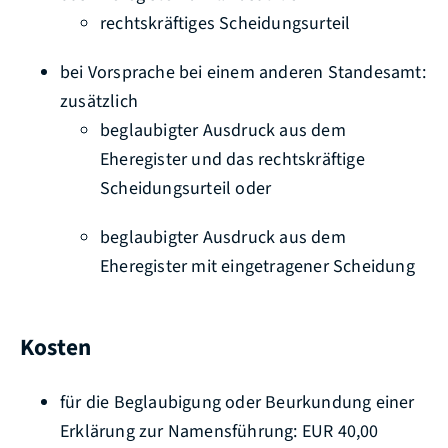
rechtskräftiges Scheidungsurteil
bei Vorsprache bei einem anderen Standesamt:
zusätzlich
beglaubigter Ausdruck aus dem
Eheregister und das rechtskräftige
Scheidungsurteil oder
beglaubigter Ausdruck aus dem
Eheregister mit eingetragener Scheidung
Kosten
für die Beglaubigung oder Beurkundung einer
Erklärung zur Namensführung: EUR 40,00