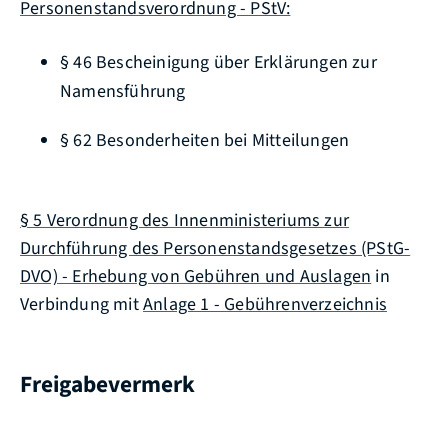
Personenstandsverordnung - PStV:
§ 46 Bescheinigung über Erklärungen zur
Namensführung
§ 62 Besonderheiten bei Mitteilungen
§ 5 Verordnung des Innenministeriums zur
Durchführung des Personenstandsgesetzes (PStG-
DVO) - Erhebung von Gebühren und Auslagen
in
Verbindung mit
Anlage 1 - Gebührenverzeichnis
Freigabevermerk