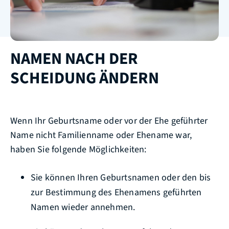
NAMEN NACH DER
SCHEIDUNG ÄNDERN
Wenn Ihr Geburtsname oder vor der Ehe geführter
Name nicht Familienname oder Ehename war,
haben Sie folgende Möglichkeiten:
Sie können Ihren Geburtsnamen oder den bis
zur Bestimmung des Ehenamens geführten
Namen wieder annehmen.