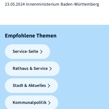
23.05.2024 Innenministerium Baden-Württemberg
Empfohlene Themen
Service-Seite
Rathaus & Service
Stadt & Aktuelles
Kommunalpolitik