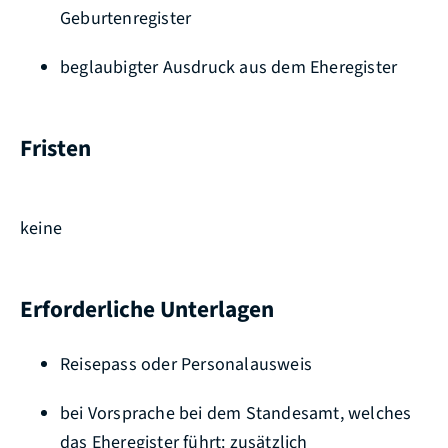
Geburtenregister
beglaubigter Ausdruck aus dem Eheregister
Fristen
keine
Erforderliche Unterlagen
Reisepass oder Personalausweis
bei Vorsprache bei dem Standesamt, welches
das Eheregister führt: zusätzlich