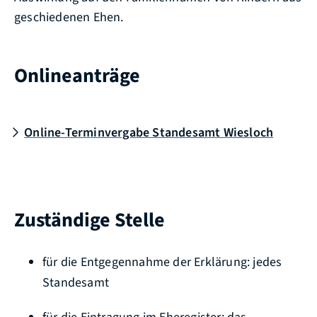
geschiedenen Ehen.
Onlineanträge
Online-Terminvergabe Standesamt Wiesloch
Zuständige Stelle
für die Entgegennahme der Erklärung: jedes
Standesamt