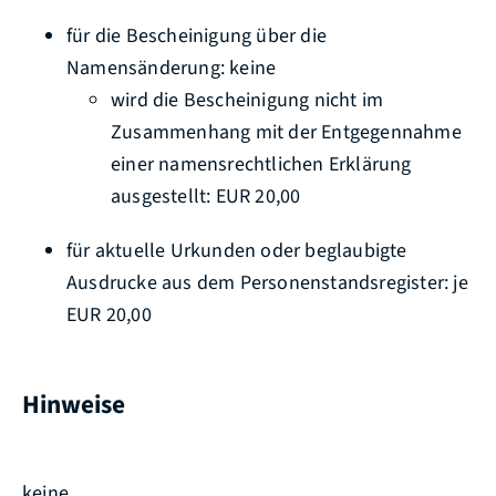
für die Bescheinigung über die
Namensänderung: keine
wird die Bescheinigung nicht im
Zusammenhang mit der Entgegennahme
einer namensrechtlichen Erklärung
ausgestellt: EUR 20,00
für aktuelle Urkunden oder beglaubigte
Ausdrucke aus dem Personenstandsregister: je
EUR 20,00
Hinweise
keine