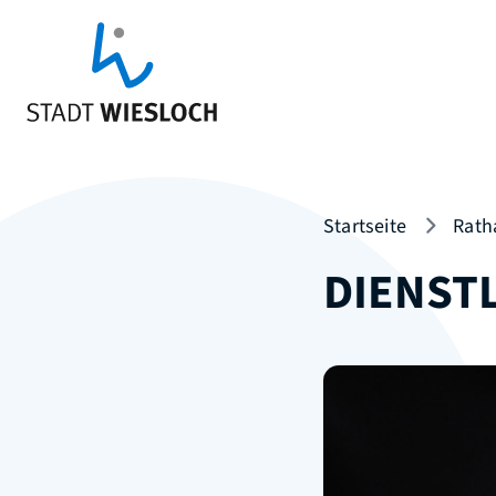
Startseite
Rath
DIENST