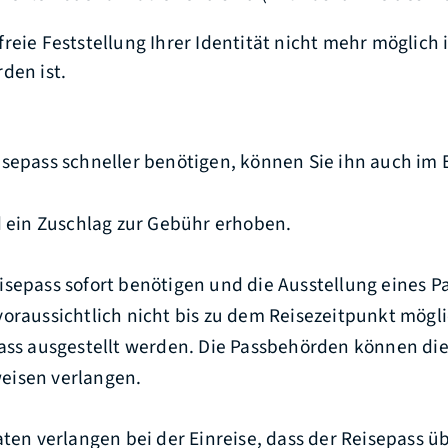
reie Feststellung Ihrer Identität nicht mehr möglich i
den ist.
isepass schneller benötigen, können Sie ihn auch im 
d ein Zuschlag zur Gebühr erhoben.
isepass sofort benötigen und die Ausstellung eines P
oraussichtlich nicht bis zu dem Reisezeitpunkt möglic
pass ausgestellt werden. Die Passbehörden können die
eisen verlangen.
aten verlangen bei der Einreise, dass der Reisepass 