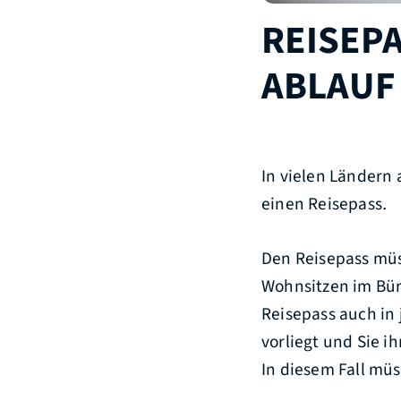
REISEPA
ABLAUF
In vielen Ländern 
einen Reisepass
.
Den Reisepass müs
Wohnsitzen im Bü
Reisepass auch in
vorliegt und Sie 
In diesem Fall mü