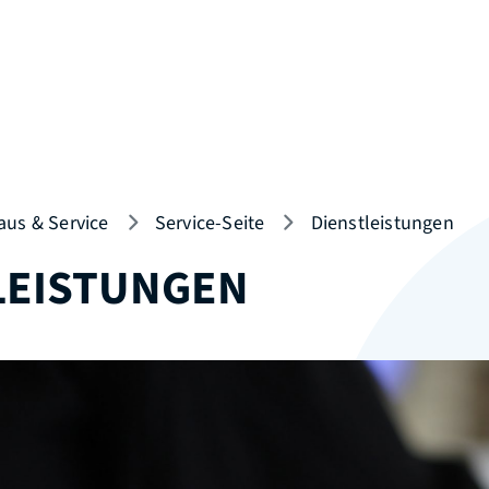
aus & Service
Service-Seite
Dienstleistungen
LEISTUNGEN