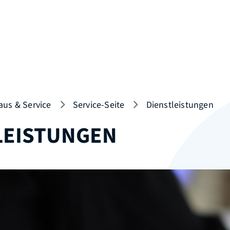
aus & Service
Service-Seite
Dienstleistungen
LEISTUNGEN