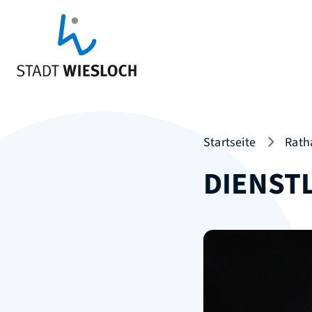
Startseite
Rath
DIENST