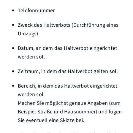
Telefonnummer
Zweck des Haltverbots (Durchführung eines
Umzugs)
Datum, an dem das Haltverbot eingerichtet
werden soll
Zeitraum, in dem das Haltverbot gelten soll
Bereich, in dem das Haltverbot eingerichtet
werden soll
Machen Sie möglichst genaue Angaben (zum
Beispiel Straße und Hausnummer) und fügen
Sie eventuell eine Skizze bei.