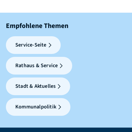
Empfohlene Themen
Service-Seite
Rathaus & Service
Stadt & Aktuelles
Kommunalpolitik