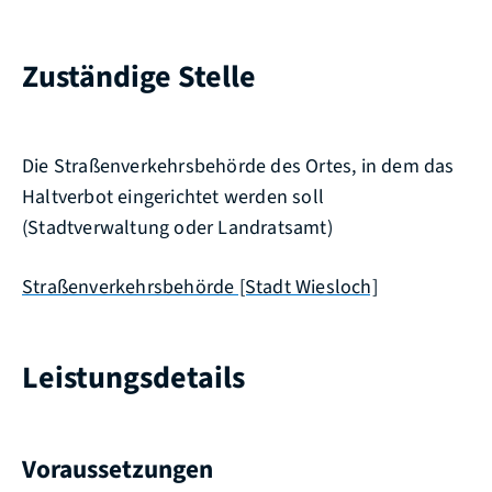
Zuständige Stelle
Die Straßenverkehrsbehörde des Ortes, in dem das
Haltverbot eingerichtet werden soll
(Stadtverwaltung oder Landratsamt)
Straßenverkehrsbehörde [Stadt Wiesloch]
Leistungsdetails
Voraussetzungen