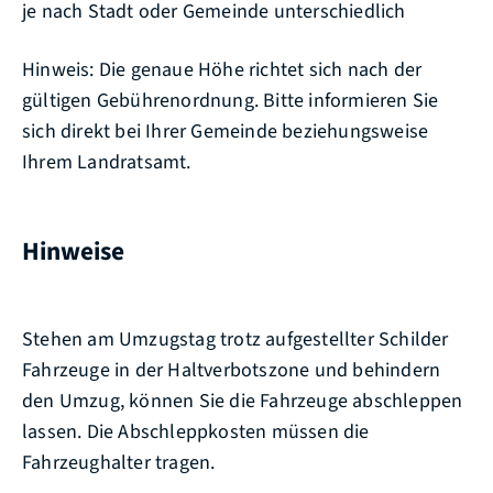
je nach Stadt oder Gemeinde unterschiedlich
Hinweis: Die genaue Höhe richtet sich nach der
gültigen Gebührenordnung. Bitte informieren Sie
sich direkt bei Ihrer Gemeinde beziehungsweise
Ihrem Landratsamt.
Hinweise
Stehen am Umzugstag trotz aufgestellter Schilder
Fahrzeuge in der Haltverbotszone und behindern
den Umzug, können Sie die Fahrzeuge abschleppen
lassen. Die Abschleppkosten müssen die
Fahrzeughalter tragen.