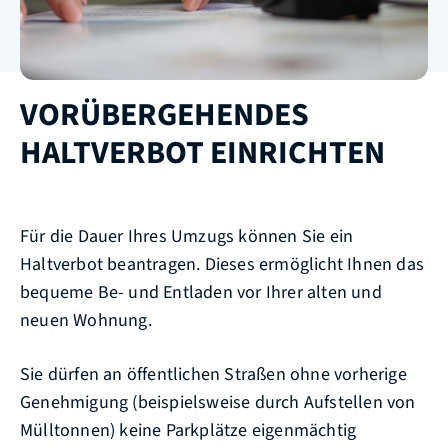
VORÜBERGEHENDES
HALTVERBOT EINRICHTEN
Für die Dauer Ihres Umzugs können Sie ein
Haltverbot beantragen. Dieses ermöglicht Ihnen das
bequeme Be- und Entladen vor Ihrer alten und
neuen Wohnung.
Sie dürfen an öffentlichen Straßen ohne vorherige
Genehmigung
(beispielsweise durch Aufstellen von
Mülltonnen)
keine Parkplätze eigenmächtig