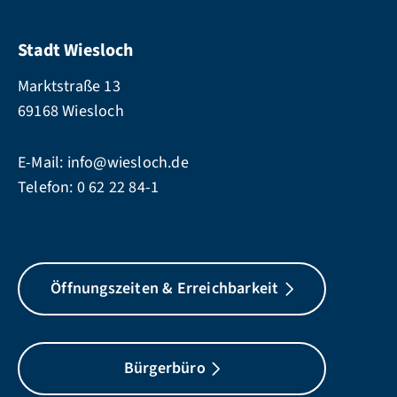
Stadt Wiesloch
Marktstraße 13
69168 Wiesloch
E-Mail:
info@wiesloch.de
Telefon:
0 62 22 84-1
Öffnungszeiten & Erreichbarkeit
Bürgerbüro