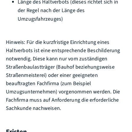
Länge des Haltverbots (dieses richtet sich in
der Regel nach der Länge des
Umzugsfahrzeuges)
Hinweis: Für die kurzfristige Einrichtung eines
Haltverbots ist eine entsprechende Beschilderung
notwendig. Diese kann nur vom zuständigen
Straßenbaulastträger (Bauhof beziehungsweise
Straßenmeisterei) oder einer geeigneten
beauftragten Fachfirma (zum Beispiel
Umzugsunternehmen) vorgenommen werden. Die
Fachfirma muss auf Anforderung die erforderliche
Sachkunde nachweisen.
Fristen