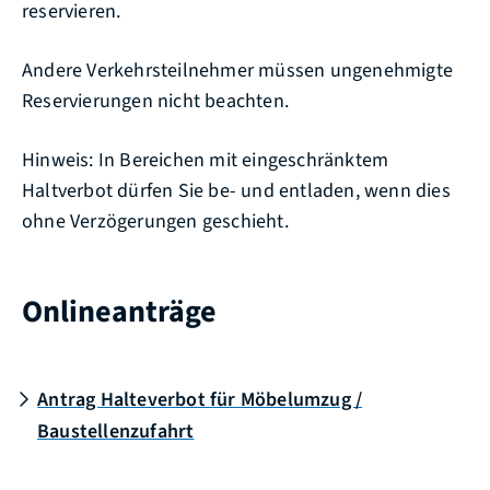
reservieren.
Andere Verkehrsteilnehmer müssen ungenehmigte
Reservierungen nicht beachten.
Hinweis:
In Bereichen mit ei
n
geschränktem
Haltverbot dürfen Sie be- und entladen, wenn dies
ohne Verzögerungen geschieht.
Onlineanträge
Antrag Halteverbot für Möbelumzug /
Baustellenzufahrt