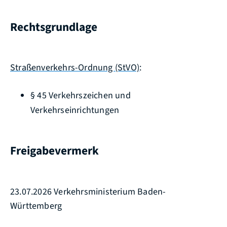
Rechtsgrundlage
Straßenverkehrs-Ordnung (StVO)
:
§ 45 Verkehrszeichen und
Verkehrseinrichtungen
Freigabevermerk
23.07.2026 Verkehrsministerium Baden-
Württemberg