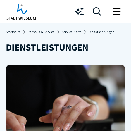
Chatbot
Startseite
Rathaus & Service
Service-Seite
Dienstleistungen
DIENSTLEISTUNGEN