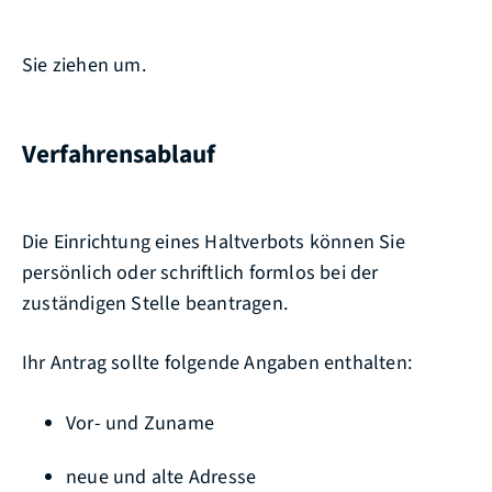
Sie ziehen um.
Verfahrensablauf
Die Einrichtung eines Haltverbots können Sie
persönlich oder schriftlich formlos bei der
zuständigen Stelle beantragen.
Ihr Antrag sollte folgende Angaben enthalten:
Vor- und Zuname
neue und alte Adresse