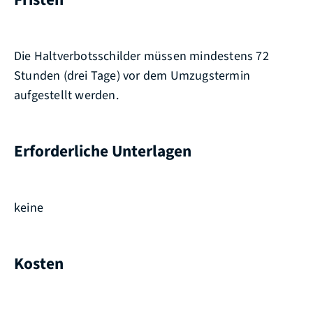
Die Haltverbotsschilder müssen mindestens 72
Stunden (drei Tage) vor dem Umzugstermin
aufgestellt werden.
Erforderliche Unterlagen
keine
Kosten