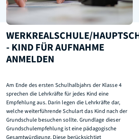
WERKREALSCHULE/HAUPTSC
- KIND FÜR AUFNAHME
ANMELDEN
Am Ende des ersten Schulhalbjahrs der Klasse 4
sprechen die Lehrkräfte für jedes Kind eine
Empfehlung aus. Darin legen die Lehrkräfte dar,
welche weiterführende Schulart das Kind nach der
Grundschule besuchen sollte.
Grundlage dieser
Grundschulempfehlung ist eine pädagogische
Gesamtwürdigung. Diese berücksichtigt