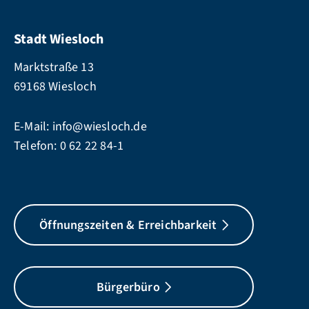
Stadt Wiesloch
Marktstraße 13
69168 Wiesloch
E-Mail:
info@wiesloch.de
Telefon:
0 62 22 84-1
Öffnungszeiten & Erreichbarkeit
Bürgerbüro