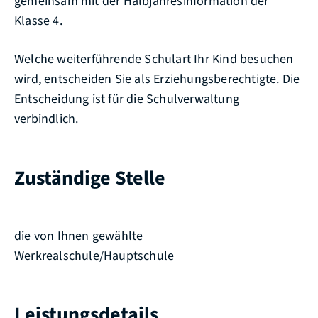
gemeinsam mit der Halbjahresinformation der
Klasse 4.
Welche weiterführende Schulart Ihr Kind besuchen
wird, entscheiden Sie als Erziehungsberechtigte. Die
Entscheidung ist für die Schulverwaltung
verbindlich.
Zuständige Stelle
die von Ihnen gewählte
Werkrealschule/Hauptschule
Leistungsdetails