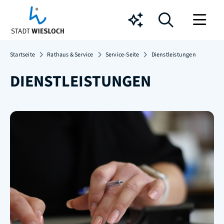
Chatbot
Startseite
Rathaus & Service
Service-Seite
Dienstleistungen
DIENSTLEISTUNGEN