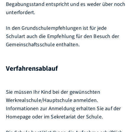
Begabungsstand entspricht und es weder über noch
unterfordert.
In den Grundschulempfehlungen ist für jede
Schulart auch die Empfehlung für den Besuch der
Gemeinschaftsschule enthalten.
Verfahrensablauf
Sie müssen Ihr Kind bei der gewünschten
Werkrealschule/Hauptschule anmelden.
Informationen zur Anmeldung erhalten Sie auf der
Homepage oder im Sekretariat der Schule.