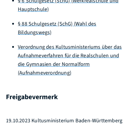
§ 6 Schulgesetz (SchG) (Werkrealschule und
Hauptschule)
§ 88 Schulgesetz (SchG) (Wahl des
Bildungswegs)
Verordnung des Kultusministeriums über das
Aufnahmeverfahren für die Realschulen und
die Gymnasien der Normalform
(Aufnahmeverordnung)
Freigabevermerk
19.10.2023 Kultusministerium Baden-Württemberg