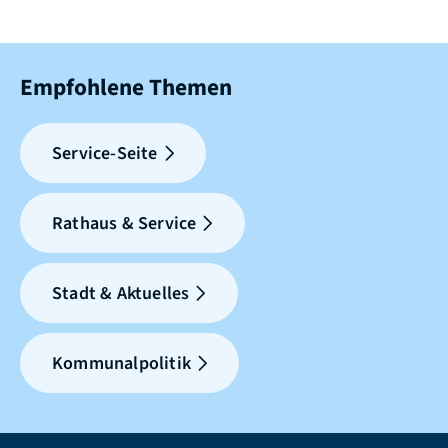
Empfohlene Themen
Service-Seite
Rathaus & Service
Stadt & Aktuelles
Kommunalpolitik