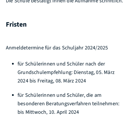
Die Schule bestätigt Ihnen die Aufnahme schriftlich.
Fristen
Anmeldetermine für das Schuljahr 2024/2025
für Schülerinnen und Schüler nach der
Grundschulempfehlung: Dienstag, 05. März
2024 bis Freitag, 08. März 2024
für Schülerinnen und Schüler, die am
besonderen Beratungsverfahren teilnehmen:
bis Mittwoch, 10. April 2024