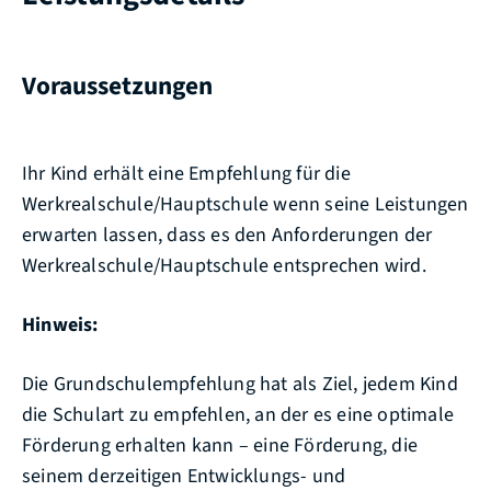
Voraussetzungen
Ihr Kind erhält eine Empfehlung für die
Werkrealschule/Hauptschule wenn seine Leistungen
erwarten lassen, dass es den Anforderungen der
Werkrealschule/Hauptschule entsprechen wird.
Hinweis:
Die Grundschulempfehlung hat als Ziel, jedem Kind
die Schulart zu empfehlen, an der es eine optimale
Förderung erhalten kann – eine Förderung, die
seinem derzeitigen Entwicklungs- und