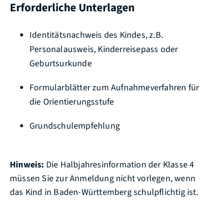
Erforderliche Unterlagen
Identitätsnachweis des Kindes, z.B.
Personalausweis, Kinderreisepass oder
Geburtsurkunde
Formularblätter zum Aufnahmeverfahren für
die Orientierungsstufe
Grundschulempfehlung
Hinweis:
Die Halbjahresinformation der Klasse 4
müssen Sie zur Anmeldung nicht vorlegen, wenn
das Kind in Baden-Württemberg schulpflichtig ist.