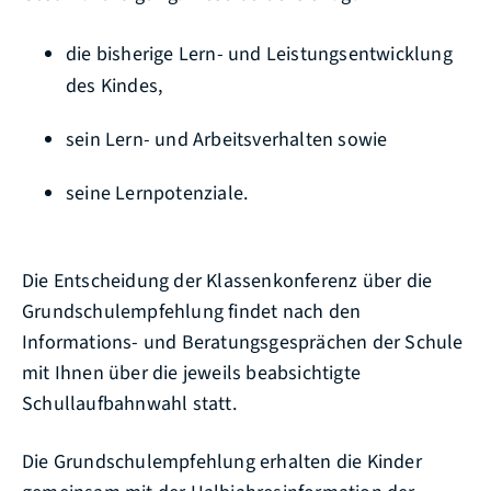
die bisherige Lern- und Leistungsentwicklung
des Kindes,
sein Lern- und Arbeitsverhalten sowie
seine Lernpotenziale.
Die Entscheidung der Klassenkonferenz über die
Grundschulempfehlung findet nach den
Informations- und Beratungsgesprächen der Schule
mit Ihnen über die jeweils beabsichtigte
Schullaufbahnwahl statt.
Die Grundschulempfehlung erhalten die Kinder