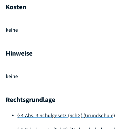
Kosten
keine
Hinweise
keine
Rechtsgrundlage
§ 4 Abs. 3 Schulgesetz (SchG) (Grundschule)