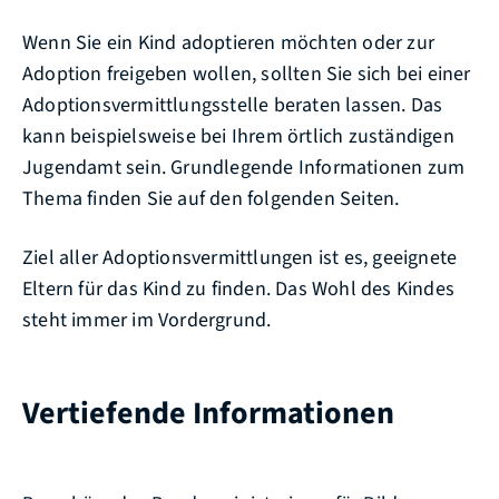
Wenn Sie ein Kind adoptieren möchten oder zur
Adoption freigeben wollen, sollten Sie sich bei einer
Adoptionsvermittlungsstelle beraten lassen. Das
kann beispielsweise bei Ihrem örtlich zuständigen
Jugendamt sein. Grundlegende Informationen zum
Thema finden Sie auf den folgenden Seiten.
Ziel aller Adoptionsvermittlungen ist es, geeignete
Eltern für das Kind zu finden. Das Wohl des Kindes
steht immer im Vordergrund.
Vertiefende Informationen