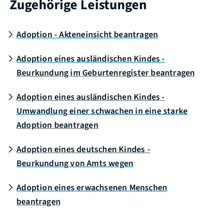
Zugehörige Leistungen
Adoption - Akteneinsicht beantragen
Adoption eines ausländischen Kindes -
Beurkundung im Geburtenregister beantragen
Adoption eines ausländischen Kindes -
Umwandlung einer schwachen in eine starke
Adoption beantragen
Adoption eines deutschen Kindes -
Beurkundung von Amts wegen
Adoption eines erwachsenen Menschen
beantragen