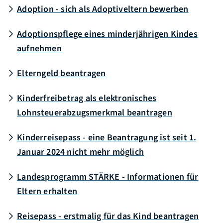
Adoption - sich als Adoptiveltern bewerben
Adoptionspflege eines minderjährigen Kindes
aufnehmen
Elterngeld beantragen
Kinderfreibetrag als elektronisches
Lohnsteuerabzugsmerkmal beantragen
Kinderreisepass - eine Beantragung ist seit 1.
Januar 2024 nicht mehr möglich
Landesprogramm STÄRKE - Informationen für
Eltern erhalten
Reisepass - erstmalig für das Kind beantragen