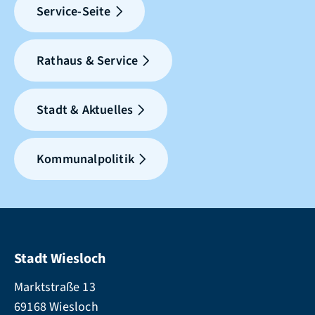
Service-Seite
Rathaus & Service
Stadt & Aktuelles
Kommunalpolitik
Stadt Wiesloch
Marktstraße 13
69168 Wiesloch