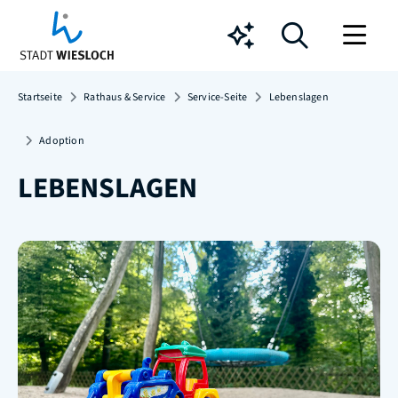
Chatbot
Startseite
Rathaus & Service
Service-Seite
Lebenslagen
Adoption
LEBENSLAGEN