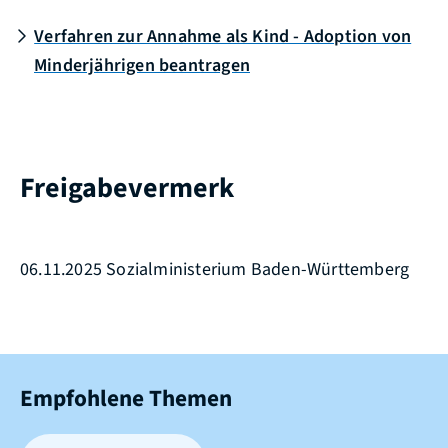
Verfahren zur Annahme als Kind - Adoption von
Minderjährigen beantragen
Freigabevermerk
06.11.2025 Sozialministerium Baden-Württemberg
Empfohlene Themen