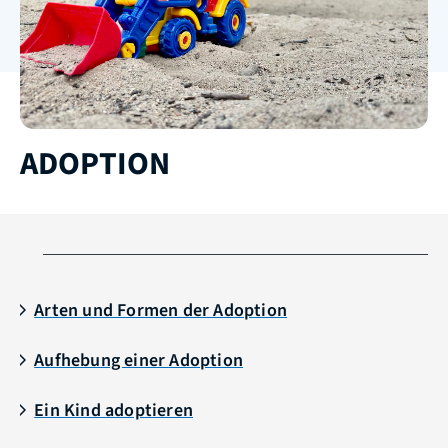
ADOPTION
Arten und Formen der Adoption
Aufhebung einer Adoption
Ein Kind adoptieren