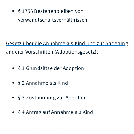
§ 1756 Bestehenbleiben von
verwandtschaftsverhältnissen
Gesetz über die Annahme als Kind und zur Änderung
anderer Vorschriften (Adoptionsgesetz):
§ 1
Grundsätze der Adoption
§ 2
Annahme als Kind
§ 3
Zustimmung zur Adoption
§ 4
Antrag auf Annahme als Kind