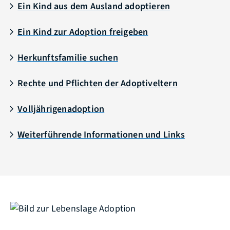
Ein Kind aus dem Ausland adoptieren
Ein Kind zur Adoption freigeben
Herkunftsfamilie suchen
Rechte und Pflichten der Adoptiveltern
Volljährigenadoption
Weiterführende Informationen und Links