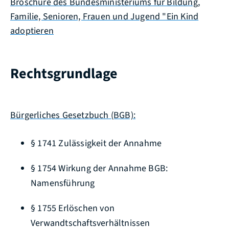
Broschüre des Bundesministeriums für Bildung,
Familie, Senioren, Frauen und Jugend "Ein Kind
adoptieren
Rechtsgrundlage
Bürgerliches Gesetzbuch (BGB):
§ 1741 Zulässigkeit der Annahme
§ 1754 Wirkung der Annahme BGB:
Namensführung
§ 1755 Erlöschen von
Verwandtschaftsverhältnissen