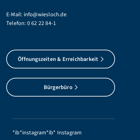
E-Mail:
info@wiesloch.de
Telefon:
0 62 22 84-1
Öffnungszeiten & Erreichbarkeit
Bürgerbüro
*ib*instagram*ib*
Instagram