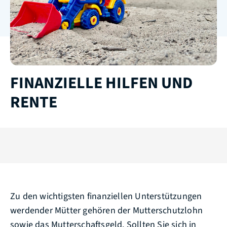
FINANZIELLE HILFEN UND
RENTE
Zu den wichtigsten finanziellen Unterstützungen
werdender Mütter gehören der Mutterschutzlohn
sowie das Mutterschaftsgeld. Sollten Sie sich in