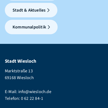
Stadt & Aktuelles
Kommunalpolitik
Stadt Wiesloch
Marktstraße 13
69168 Wiesloch
E-Mail:
info@wiesloch.de
Telefon:
0 62 22 84-1