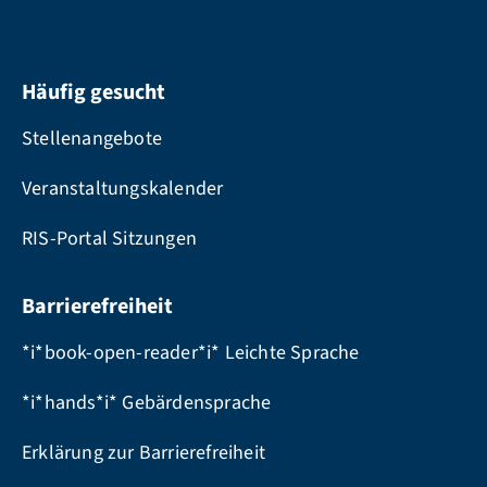
Häufig gesucht
Stellenangebote
Veranstaltungskalender
RIS-Portal Sitzungen
Barrierefreiheit
*i*book-open-reader*i* Leichte Sprache
*i*hands*i* Gebärdensprache
Erklärung zur Barrierefreiheit