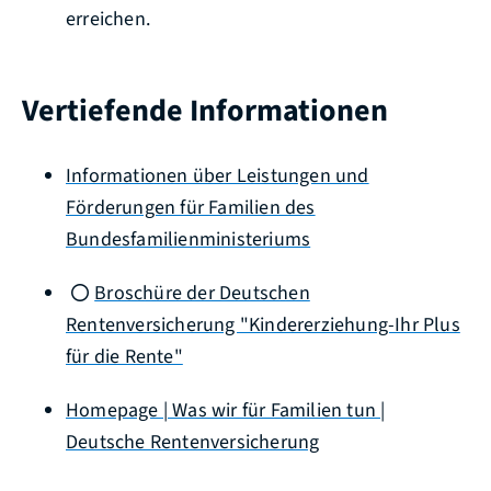
erreichen.
Vertiefende Informationen
Informationen über Leistungen und
Förderungen für Familien des
Bundesfamilienministeriums
Broschüre der Deutschen
Rentenversicherung "Kindererziehung-Ihr Plus
für die Rente"
Homepage | Was wir für Familien tun |
Deutsche Rentenversicherung