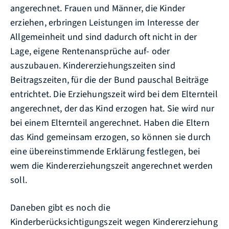
angerechnet. Frauen und Männer, die Kinder
erziehen, erbringen Leistungen im Interesse der
Allgemeinheit und sind dadurch oft nicht in der
Lage, eigene Rentenansprüche auf- oder
auszubauen. Kindererziehungszeiten sind
Beitragszeiten, für die der Bund pauschal Beiträge
entrichtet. Die Erziehungszeit wird bei dem Elternteil
angerechnet, der das Kind erzogen hat. Sie wird nur
bei einem Elternteil angerechnet. Haben die Eltern
das Kind gemeinsam erzogen, so können sie durch
eine übereinstimmende Erklärung festlegen, bei
wem die Kindererziehungszeit angerechnet werden
soll.
Daneben gibt es noch die
Kinderberücksichtigungszeit wegen Kindererziehung