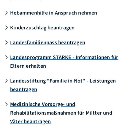
Hebammenhilfe in Anspruch nehmen
Kinderzuschlag beantragen
Landesfamilienpass beantragen
Landesprogramm STÄRKE - Informationen für
Eltern erhalten
Landesstiftung "Familie in Not" - Leistungen
beantragen
Medizinische Vorsorge- und
Rehabilitationsmaßnahmen für Mütter und
Väter beantragen