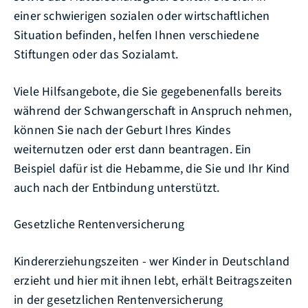
einer schwierigen sozialen oder wirtschaftlichen
Situation befinden, helfen Ihnen verschiedene
Stiftungen oder das Sozialamt.
Viele Hilfsangebote, die Sie gegebenenfalls bereits
während der Schwangerschaft in Anspruch nehmen,
können Sie nach der Geburt Ihres Kindes
weiternutzen oder erst dann beantragen. Ein
Beispiel dafür ist die Hebamme, die Sie und Ihr Kind
auch nach der Entbindung unterstützt.
Gesetzliche Rentenversicherung
Kindererziehungszeiten - wer Kinder in Deutschland
erzieht und hier mit ihnen lebt, erhält Beitragszeiten
in der gesetzlichen Rentenversicherung