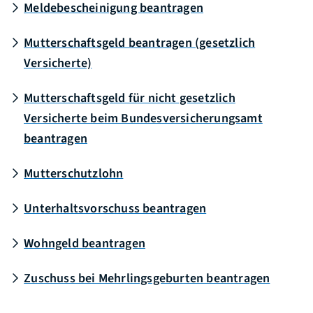
Meldebescheinigung beantragen
Mutterschaftsgeld beantragen (gesetzlich
Versicherte)
Mutterschaftsgeld für nicht gesetzlich
Versicherte beim Bundesversicherungsamt
beantragen
Mutterschutzlohn
Unterhaltsvorschuss beantragen
Wohngeld beantragen
Zuschuss bei Mehrlingsgeburten beantragen