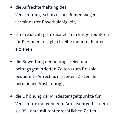
die Aufrechterhaltung des
Versicherungsschutzes bei Renten wegen
verminderter Erwerbsfähigkeit,
einen Zuschlag an zusätzlichen Entgeltpunkten
für Personen, die gleichzeitig mehrere Kinder
erziehen,
die Bewertung der beitragsfreien und
beitragsgeminderten Zeiten (zum Beispiel
bestimmte Anrechnungszeiten, Zeiten der
beruflichen Ausbildung),
die Erhöhung der Mindestentgeltpunkte für
Versicherte mit geringem Arbeitsentgelt, sofern
sie 35 Jahre mit rentenrechtlichen Zeiten