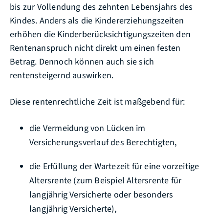
bis zur Vollendung des zehnten Lebensjahrs des
Kindes.
Anders als die Kindererziehungszeiten
erhöhen die Kinderberücksichtigungszeiten den
Rentenanspruch nicht direkt um einen festen
Betrag. Dennoch können auch sie sich
rentensteigernd auswirken.
Diese rentenrechtliche Zeit ist maßgebend für:
die Vermeidung von Lücken im
Versicherungsverlauf des Berechtigten,
die Erfüllung der Wartezeit für eine vorzeitige
Altersrente (zum Beispiel Altersrente für
langjährig Versicherte oder besonders
langjährig Versicherte),