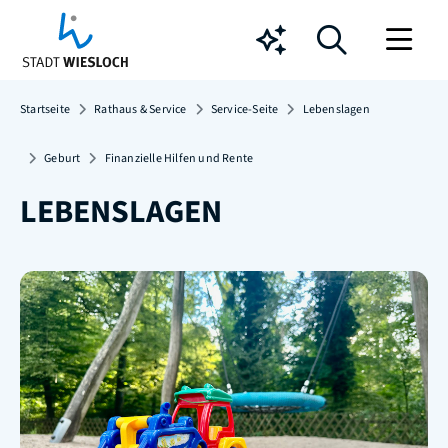
Chatbot
Startseite
Rathaus & Service
Service-Seite
Lebenslagen
Geburt
Finanzielle Hilfen und Rente
LEBENSLAGEN