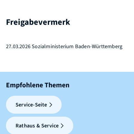
Freigabevermerk
27.03.2026 Sozialministerium Baden-Württemberg
Empfohlene Themen
Service-Seite
Rathaus & Service