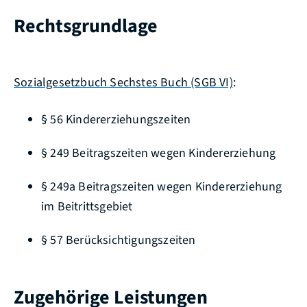
Rechtsgrundlage
Sozialgesetzbuch Sechstes Buch (SGB VI)
:
§ 56 Kindererziehungszeiten
§ 249 Beitragszeiten wegen Kindererziehung
§ 249a Beitragszeiten wegen Kindererziehung
im Beitrittsgebiet
§ 57 Berücksichtigungszeiten
Zugehörige Leistungen