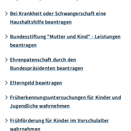
Bei Krankheit oder Schwangerschaft eine
Haushaltshilfe beantragen
Bundesstiftung "Mutter und Kind" - Leistungen
beantragen
Ehrenpatenschaft durch den
Bundespräsidenten beantragen
Elterngeld beantragen
Früherkennungsuntersuchungen für Kinder und
Jugendliche wahrnehmen
Frühförderung für Kinder im Vorschulalter
wahrnehmen