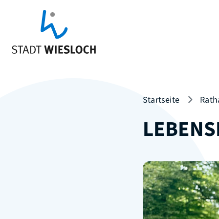
Startseite
Rath
LEBENS