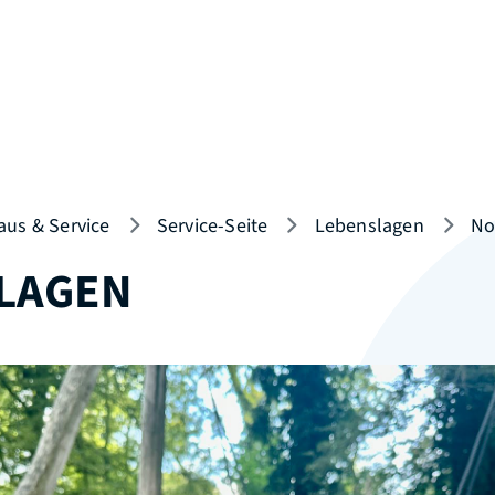
aus & Service
Service-Seite
Lebenslagen
No
LAGEN