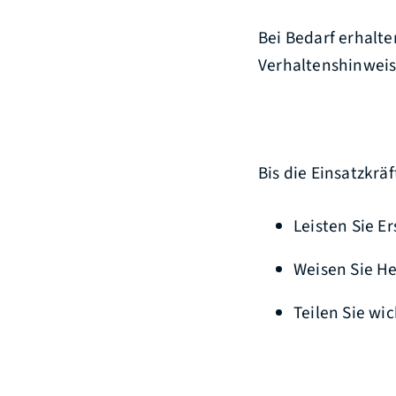
Bei Bedarf erhalte
Verhaltenshinweis
Bis die Einsatzkräf
Leisten Sie E
Weisen Sie He
Teilen Sie wi