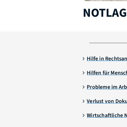
NOTLAG
Hilfe in Rechts
Hilfen für Mensc
Probleme im Arb
Verlust von Do
Wirtschaftliche 