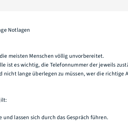
t die meisten Menschen völlig unvorbereitet.
älle ist es wichtig, die Telefonnummer der jeweils zus
d nicht lange überlegen zu müssen, wer die richtige
lt:
 und lassen sich durch das Gespräch führen.