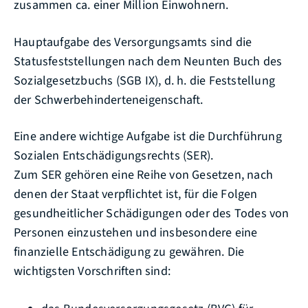
zusammen ca. einer Million Einwohnern.
Hauptaufgabe des Versorgungsamts sind die
Statusfeststellungen nach dem Neunten Buch des
Sozialgesetzbuchs (SGB IX), d. h. die Feststellung
der Schwerbehinderteneigenschaft.
Eine andere wichtige Aufgabe ist die Durchführung
Sozialen Entschädigungsrechts (SER).
Zum SER gehören eine Reihe von Gesetzen, nach
denen der Staat verpflichtet ist, für die Folgen
gesundheitlicher Schädigungen oder des Todes von
Personen einzustehen und insbesondere eine
finanzielle Entschädigung zu gewähren. Die
wichtigsten Vorschriften sind: