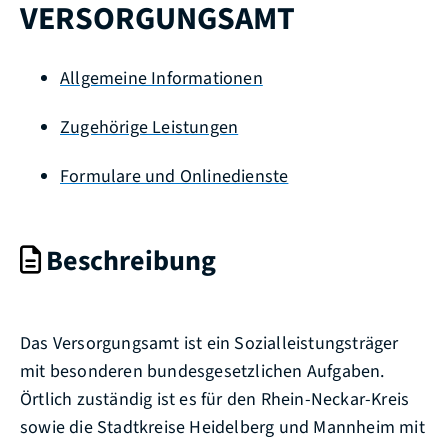
VERSORGUNGSAMT
Allgemeine Informationen
Zugehörige Leistungen
Formulare und Onlinedienste
Beschreibung
Das Versorgungsamt ist ein Sozialleistungsträger
mit besonderen bundesgesetzlichen Aufgaben.
Örtlich zuständig ist es für den Rhein-Neckar-Kreis
sowie die Stadtkreise Heidelberg und Mannheim mit