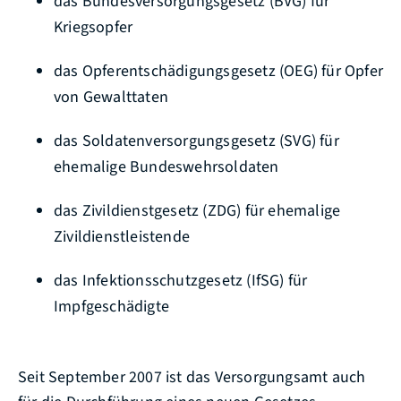
das Bundesversorgungsgesetz (BVG) für
Kriegsopfer
das Opferentschädigungsgesetz (OEG) für Opfer
von Gewalttaten
das Soldatenversorgungsgesetz (SVG) für
ehemalige Bundeswehrsoldaten
das Zivildienstgesetz (ZDG) für ehemalige
Zivildienstleistende
das Infektionsschutzgesetz (IfSG) für
Impfgeschädigte
Seit September 2007 ist das Versorgungsamt auch