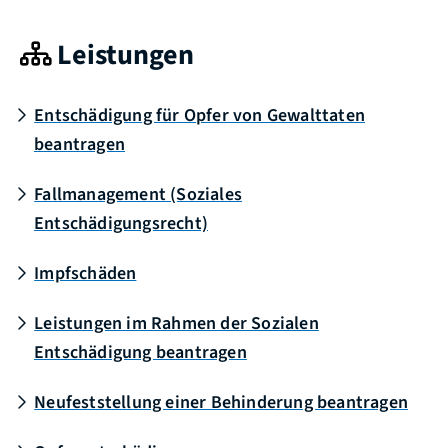
Leistungen
Entschädigung für Opfer von Gewalttaten
beantragen
Fallmanagement (Soziales
Entschädigungsrecht)
Impfschäden
Leistungen im Rahmen der Sozialen
Entschädigung beantragen
Neufeststellung einer Behinderung beantragen