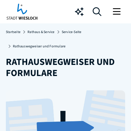
Chatbot
Startseite
Rathaus & Service
Service-Seite
Rathauswegweiser und Formulare
RATHAUSWEGWEISER UND
FORMULARE