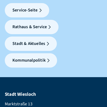
Service-Seite
Rathaus & Service
Stadt & Aktuelles
Kommunalpolitik
Stadt Wiesloch
Marktstraße 13