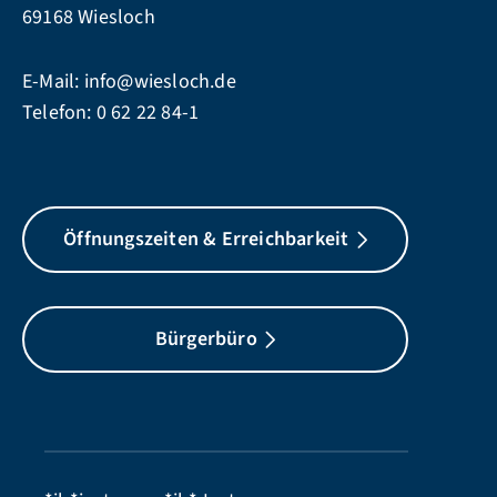
69168 Wiesloch
E-Mail:
info@wiesloch.de
Telefon:
0 62 22 84-1
Öffnungszeiten & Erreichbarkeit
Bürgerbüro