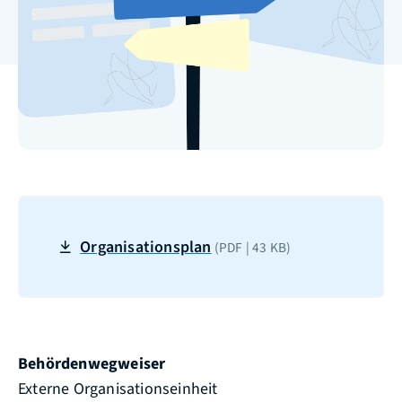
Organisationsplan
(PDF | 43
KB
)
Behördenwegweiser
Externe Organisationseinheit