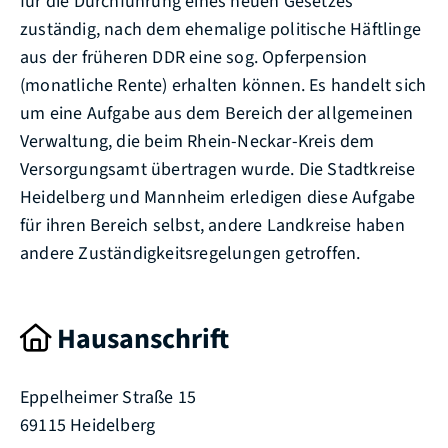
für die Durchführung eines neuen Gesetzes
zuständig, nach dem ehemalige politische Häftlinge
aus der früheren DDR eine sog. Opferpension
(monatliche Rente) erhalten können. Es handelt sich
um eine Aufgabe aus dem Bereich der allgemeinen
Verwaltung, die beim Rhein-Neckar-Kreis dem
Versorgungsamt übertragen wurde. Die Stadtkreise
Heidelberg und Mannheim erledigen diese Aufgabe
für ihren Bereich selbst, andere Landkreise haben
andere Zuständigkeitsregelungen getroffen.
Hausanschrift
Eppelheimer Straße 15
69115
Heidelberg