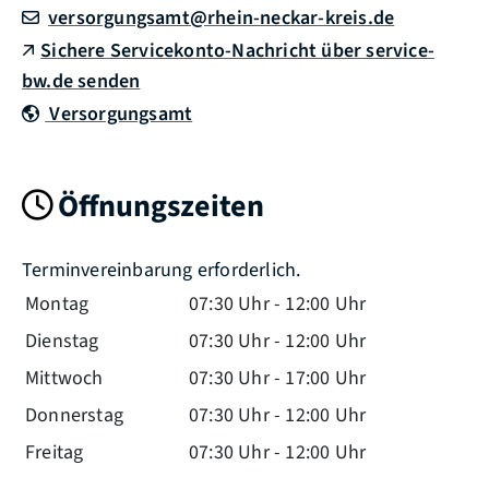
versorgungsamt@rhein-neckar-kreis.de
Sichere Servicekonto-Nachricht über service-
bw.de senden
Versorgungsamt
Öffnungszeiten
Terminvereinbarung erforderlich.
Montag
07:30 Uhr
-
12:00 Uhr
Dienstag
07:30 Uhr
-
12:00 Uhr
Mittwoch
07:30 Uhr
-
17:00 Uhr
Donnerstag
07:30 Uhr
-
12:00 Uhr
Freitag
07:30 Uhr
-
12:00 Uhr