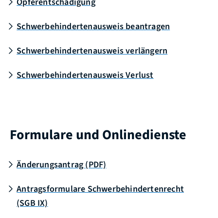
Opferentschädigung
Schwerbehindertenausweis beantragen
Schwerbehindertenausweis verlängern
Schwerbehindertenausweis Verlust
Formulare und Onlinedienste
Änderungsantrag (PDF)
Antragsformulare Schwerbehindertenrecht
(SGB IX)