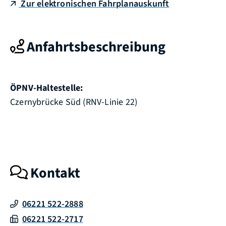
Zur elektronischen Fahrplanauskunft
Anfahrtsbeschreibung
ÖPNV-Haltestelle:
Czernybrücke Süd (RNV-Linie 22)
Kontakt
06221 522-2888
06221 522-2717