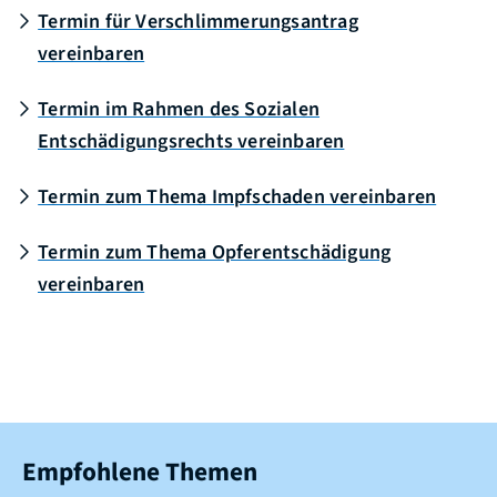
Termin für Verschlimmerungsantrag
vereinbaren
Termin im Rahmen des Sozialen
Entschädigungsrechts vereinbaren
Termin zum Thema Impfschaden vereinbaren
Termin zum Thema Opferentschädigung
vereinbaren
Empfohlene Themen