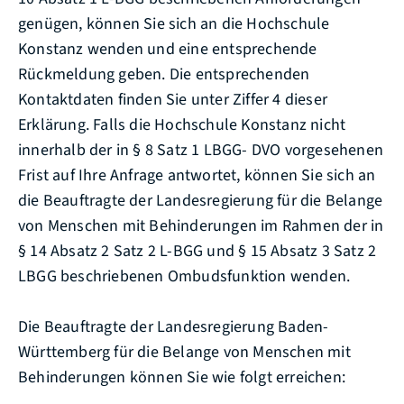
genügen, können Sie sich an die Hochschule
Konstanz wenden und eine entsprechende
Rückmeldung geben. Die entsprechenden
Kontaktdaten finden Sie unter Ziffer 4 dieser
Erklärung. Falls die Hochschule Konstanz nicht
innerhalb der in § 8 Satz 1 LBGG- DVO vorgesehenen
Frist auf Ihre Anfrage antwortet, können Sie sich an
die Beauftragte der Landesregierung für die Belange
von Menschen mit Behinderungen im Rahmen der in
§ 14 Absatz 2 Satz 2 L-BGG und § 15 Absatz 3 Satz 2
LBGG beschriebenen Ombudsfunktion wenden.
Die Beauftragte der Landesregierung Baden-
Württemberg für die Belange von Menschen mit
Behinderungen können Sie wie folgt erreichen: