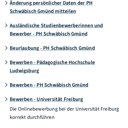
Änderung persönlicher Daten der PH
Schwäbisch Gmünd mitteilen
Ausländische Studienbewerberinnen und
Bewerber - PH Schwäbisch Gmünd
Beurlaubung - PH Schwäbisch Gmünd
Bewerben - Pädagogische Hochschule
Ludwigsburg
Bewerben - PH Schwäbisch Gmünd
Bewerben - Universität Freiburg
Die Onlinebewerbung bei der Universität Freiburg
korrekt durchführen