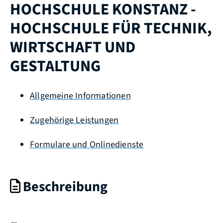
HOCHSCHULE KONSTANZ -
HOCHSCHULE FÜR TECHNIK,
WIRTSCHAFT UND
GESTALTUNG
Allgemeine Informationen
Zugehörige Leistungen
Formulare und Onlinedienste
Beschreibung