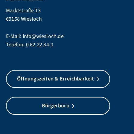
Marktstraße 13
69168 Wiesloch
E-Mail:
info@wiesloch.de
Telefon:
0 62 22 84-1
Öffnungszeiten & Erreichbarkeit
Bürgerbüro