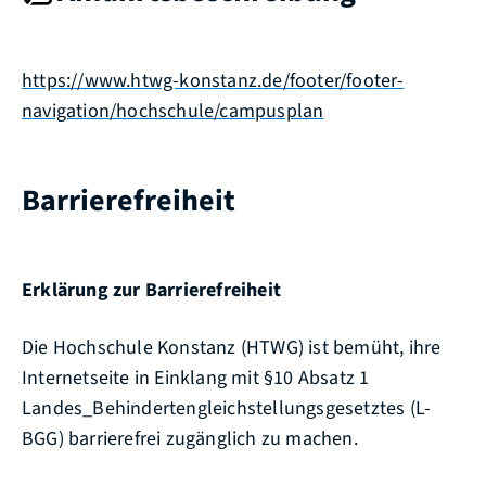
https://www.htwg-konstanz.de/footer/footer-
navigation/hochschule/campusplan
Barrierefreiheit
Erklärung zur Barrierefreiheit
Die Hochschule Konstanz (HTWG) ist bemüht, ihre
Internetseite in Einklang mit §10 Absatz 1
Landes_Behindertengleichstellungsgesetztes (L-
BGG) barrierefrei zugänglich zu machen.