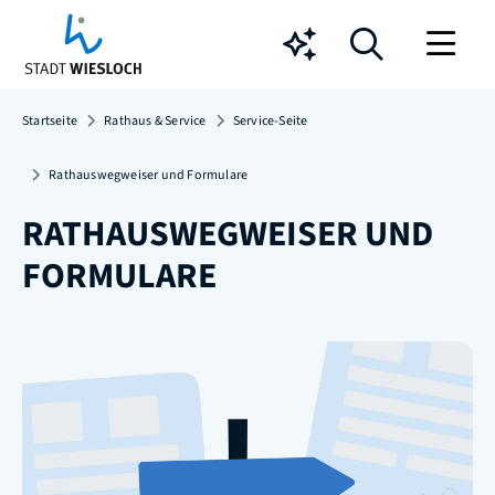
Chatbot
Startseite
Rathaus & Service
Service-Seite
Rathauswegweiser und Formulare
RATHAUSWEGWEISER UND
FORMULARE