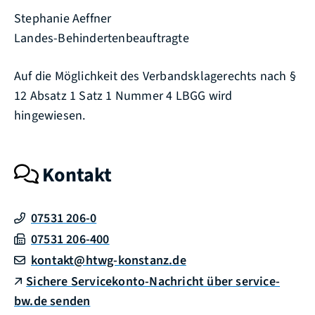
Stephanie Aeffner
Landes-Behindertenbeauftragte
Auf die Möglichkeit des Verbandsklagerechts nach §
12 Absatz 1 Satz 1 Nummer 4 LBGG wird
hingewiesen.
Kontakt
07531 206-0
07531 206-400
kontakt@htwg-konstanz.de
Sichere Servicekonto-Nachricht über service-
bw.de senden