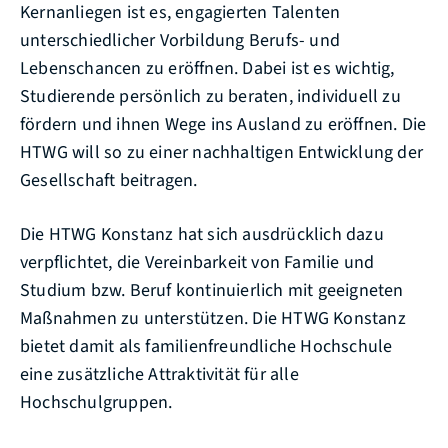
Kernanliegen ist es, engagierten Talenten
unterschiedlicher Vorbildung Berufs- und
Lebenschancen zu eröffnen. Dabei ist es wichtig,
Studierende persönlich zu beraten, individuell zu
fördern und ihnen Wege ins Ausland zu eröffnen. Die
HTWG will so zu einer nachhaltigen Entwicklung der
Gesellschaft beitragen.
Die HTWG Konstanz hat sich ausdrücklich dazu
verpflichtet, die Vereinbarkeit von Familie und
Studium bzw. Beruf kontinuierlich mit geeigneten
Maßnahmen zu unterstützen. Die HTWG Konstanz
bietet damit als familienfreundliche Hochschule
eine zusätzliche Attraktivität für alle
Hochschulgruppen.