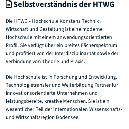
Selbstverständnis der HTWG
Die HTWG - Hochschule Konstanz Technik,
Wirtschaft und Gestaltung ist eine moderne
Hochschule mit einem anwendungsorientierten
Profil. Sie verfügt über ein breites Fächerspektrum
und profitiert von der Interdisziplinarität sowie der
Verbindung von Theorie und Praxis.
Die Hochschule ist in Forschung und Entwicklung,
Technologietransfer und Weiterbildung Partner für
innovationsorientierte Unternehmen und
leistungsbereite, kreative Menschen. Sie ist ein
wesentlicher Teil der internationalen Wissenschafts-
und Wirtschaftsregion Bodensee.