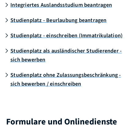
Integriertes Auslandsstudium beantragen
Studienplatz - Beurlaubung beantragen
Studienplatz - einschreiben (Immatrikulation)
Studienplatz als ausländischer Studierender -
sich bewerben
Studienplatz ohne Zulassungsbeschränkung -
sich bewerben / einschreiben
Formulare und Onlinedienste