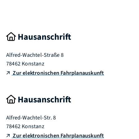
Hausanschrift
Alfred-Wachtel-Straße 8
78462
Konstanz
Zur elektronischen Fahrplanauskunft
Hausanschrift
Alfred-Wachtel-Str. 8
78462
Konstanz
Zur elektronischen Fahrplanauskunft