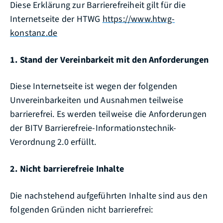
Diese Erklärung zur Barrierefreiheit gilt für die
Internetseite der HTWG
https://www.htwg-
konstanz.de
1. Stand der Vereinbarkeit mit den Anforderungen
Diese Internetseite ist wegen der folgenden
Unvereinbarkeiten und Ausnahmen teilweise
barrierefrei. Es werden teilweise die Anforderungen
der BITV Barrierefreie-Informationstechnik-
Verordnung 2.0 erfüllt.
2. Nicht barrierefreie Inhalte
Die nachstehend aufgeführten Inhalte sind aus den
folgenden Gründen nicht barrierefrei: