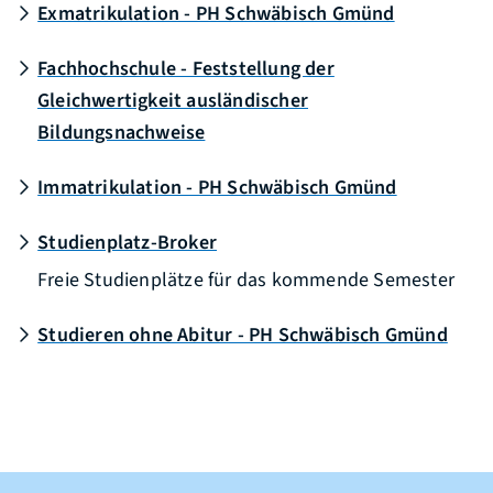
Exmatrikulation - PH Schwäbisch Gmünd
Fachhochschule - Feststellung der
Gleichwertigkeit ausländischer
Bildungsnachweise
Immatrikulation - PH Schwäbisch Gmünd
Studienplatz-Broker
Freie Studienplätze für das kommende Semester
Studieren ohne Abitur - PH Schwäbisch Gmünd