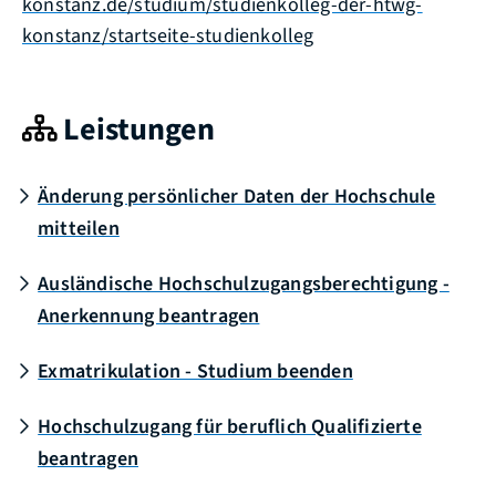
konstanz.de/studium/studienkolleg-der-htwg-
konstanz/startseite-studienkolleg
Leistungen
Änderung persönlicher Daten der Hochschule
mitteilen
Ausländische Hochschulzugangsberechtigung -
Anerkennung beantragen
Exmatrikulation - Studium beenden
Hochschulzugang für beruflich Qualifizierte
beantragen