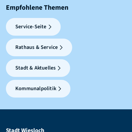
Empfohlene Themen
Service-Seite
Rathaus & Service
Stadt & Aktuelles
Kommunalpolitik
Stadt Wiesloch