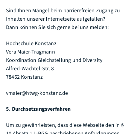
Sind Ihnen Mängel beim barrierefreien Zugang zu
Inhalten unserer Internetseite aufgefallen?
Dann können Sie sich gerne bei uns melden:
Hochschule Konstanz
Vera Maier-Tragmann
Koordination Gleichstellung und Diversity
Alfred-Wachtel-Str. 8
78462 Konstanz
vmaier@htwg-konstanz.de
5. Durchsetzungsverfahren
Um zu gewährleisten, dass diese Webseite den in §
10 Absatz 1 L-BGG beschriebenen Anforderungen