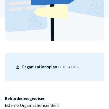
Organisationsplan
(PDF | 43
KB
)
Behördenwegweiser
Externe Organisationseinheit