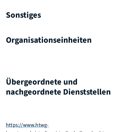
Sonstiges
Organisationseinheiten
Übergeordnete und
nachgeordnete Dienststellen
https://www.htwg-