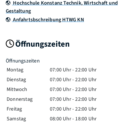
Hochschule Konstanz Technik, Wirtschaft und
Gestaltung
Anfahrtsbschreibung HTWG KN
Öffnungszeiten
Öffnungszeiten
Montag
07:00 Uhr
-
22:00 Uhr
Dienstag
07:00 Uhr
-
22:00 Uhr
Mittwoch
07:00 Uhr
-
22:00 Uhr
Donnerstag
07:00 Uhr
-
22:00 Uhr
Freitag
07:00 Uhr
-
22:00 Uhr
Samstag
08:00 Uhr
-
18:00 Uhr