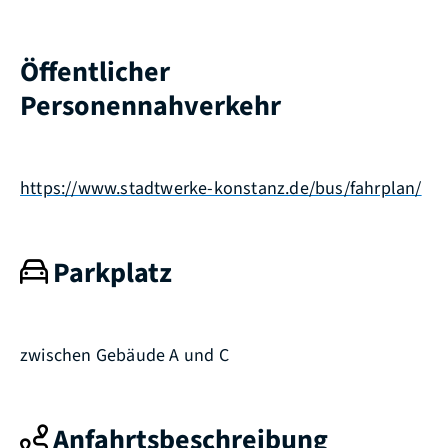
Öffentlicher
Personennahverkehr
https://www.stadtwerke-konstanz.de/bus/fahrplan/
Parkplatz
zwischen Gebäude A und C
Anfahrtsbeschreibung