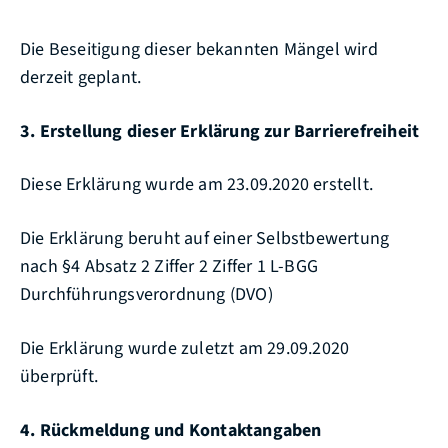
Die Beseitigung dieser bekannten Mängel wird
derzeit geplant.
3. Erstellung dieser Erklärung zur Barrierefreiheit
Diese Erklärung wurde am 23.09.2020 erstellt.
Die Erklärung beruht auf einer Selbstbewertung
nach §4 Absatz 2 Ziffer 2 Ziffer 1 L-BGG
Durchführungsverordnung (DVO)
Die Erklärung wurde zuletzt am 29.09.2020
überprüft.
4. Rückmeldung und Kontaktangaben