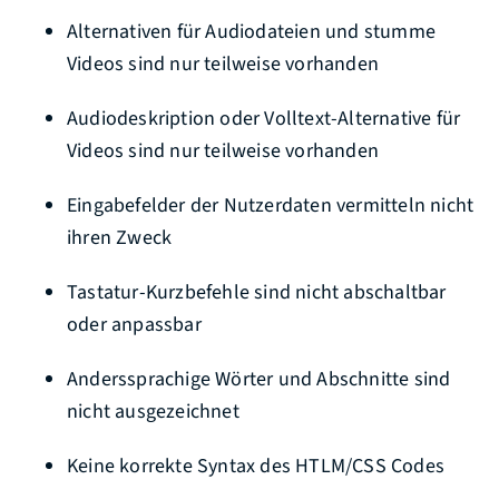
Alternativen für Audiodateien und stumme
Videos sind nur teilweise vorhanden
Audiodeskription oder Volltext-Alternative für
Videos sind nur teilweise vorhanden
Eingabefelder der Nutzerdaten vermitteln nicht
ihren Zweck
Tastatur-Kurzbefehle sind nicht abschaltbar
oder anpassbar
Anderssprachige Wörter und Abschnitte sind
nicht ausgezeichnet
Keine korrekte Syntax des HTLM/CSS Codes