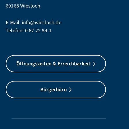
69168 Wiesloch
E-Mail:
info@wiesloch.de
Telefon:
0 62 22 84-1
Öffnungszeiten & Erreichbarkeit
Bürgerbüro