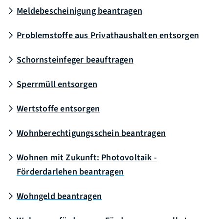
Meldebescheinigung beantragen
Problemstoffe aus Privathaushalten entsorgen
Schornsteinfeger beauftragen
Sperrmüll entsorgen
Wertstoffe entsorgen
Wohnberechtigungsschein beantragen
Wohnen mit Zukunft: Photovoltaik -
Förderdarlehen beantragen
Wohngeld beantragen