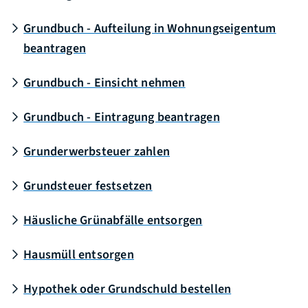
Grundbuch - Aufteilung in Wohnungseigentum
beantragen
Grundbuch - Einsicht nehmen
Grundbuch - Eintragung beantragen
Grunderwerbsteuer zahlen
Grundsteuer festsetzen
Häusliche Grünabfälle entsorgen
Hausmüll entsorgen
Hypothek oder Grundschuld bestellen