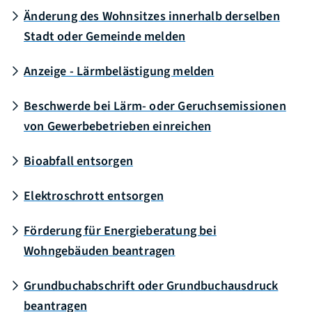
Änderung des Wohnsitzes innerhalb derselben
Stadt oder Gemeinde melden
Anzeige - Lärmbelästigung melden
Beschwerde bei Lärm- oder Geruchsemissionen
von Gewerbebetrieben einreichen
Bioabfall entsorgen
Elektroschrott entsorgen
Förderung für Energieberatung bei
Wohngebäuden beantragen
Grundbuchabschrift oder Grundbuchausdruck
beantragen