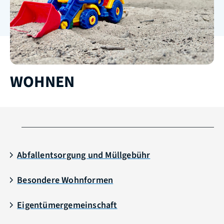
WOHNEN
Abfallentsorgung und Müllgebühr
Besondere Wohnformen
Eigentümergemeinschaft