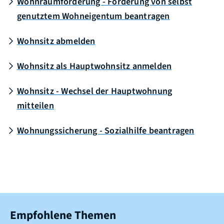
Wohnraumförderung - Förderung von selbst
genutztem Wohneigentum beantragen
Wohnsitz abmelden
Wohnsitz als Hauptwohnsitz anmelden
Wohnsitz - Wechsel der Hauptwohnung
mitteilen
Wohnungssicherung - Sozialhilfe beantragen
Empfohlene Themen