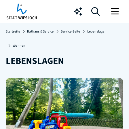
Chatbot
Startseite
Rathaus & Service
Service-Seite
Lebenslagen
Wohnen
LEBENSLAGEN