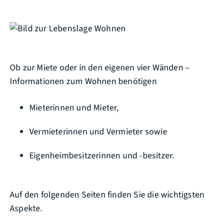
Ob zur Miete oder in den eigenen vier Wänden –
Informationen zum Wohnen benötigen
Mieterinnen und Mieter,
Vermieterinnen und Vermieter sowie
Eigenheimbesitzerinnen und -besitzer.
Auf den folgenden Seiten finden Sie die wichtigsten
Aspekte.