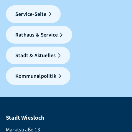
Service-Seite
Rathaus & Service
Stadt & Aktuelles
Kommunalpolitik
Stadt Wiesloch
Marktstraße 13