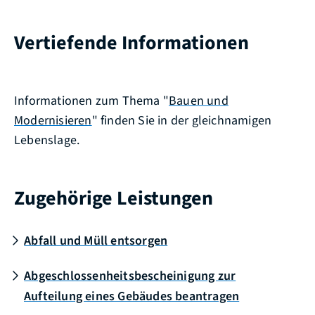
Vertiefende Informationen
Informationen zum Thema "
Bauen und
Modernisieren
" finden Sie in der gleichnamigen
Lebenslage.
Zugehörige Leistungen
Abfall und Müll entsorgen
Abgeschlossenheitsbescheinigung zur
Aufteilung eines Gebäudes beantragen