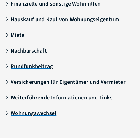
Finanzielle und sonstige Wohnhilfen
Hauskauf und Kauf von Wohnungseigentum
Miete
Nachbarschaft
Rundfunkbeitrag
Versicherungen für Eigentümer und Vermieter
Weiterführende Informationen und Links
Wohnungswechsel