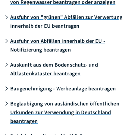
von Regenwasser beantragen oder anzeigen
Ausfuhr von "grünen" Abfällen zur Verwertung
innerhalb der EU beantragen
Ausfuhr von Abfällen innerhalb der EU -
Notifizierung beantragen
Auskunft aus dem Bodenschutz- und
Altlastenkataster beantragen
Baugenehmigung - Werbeanlage beantragen
Beglaubigung von ausländischen öffentlichen
Urkunden zur Verwendung in Deutschland
beantragen