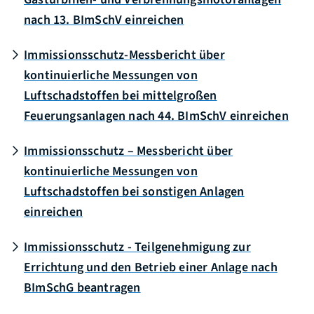
nach 13. BImSchV einreichen
Immissionsschutz-Messbericht über
kontinuierliche Messungen von
Luftschadstoffen bei mittelgroßen
Feuerungsanlagen nach 44. BImSchV einreichen
Immissionsschutz – Messbericht über
kontinuierliche Messungen von
Luftschadstoffen bei sonstigen Anlagen
einreichen
Immissionsschutz - Teilgenehmigung zur
Errichtung und den Betrieb einer Anlage nach
BImSchG beantragen