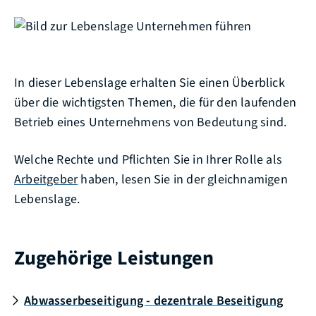
In dieser Lebenslage erhalten Sie einen Überblick
über die wichtigsten Themen, die für den laufenden
Betrieb eines Unternehmens von Bedeutung sind.
Welche Rechte und Pflichten Sie in Ihrer Rolle als
Arbeitgeber
haben, lesen Sie in der gleichnamigen
Lebenslage.
Zugehörige Leistungen
Abwasserbeseitigung - dezentrale Beseitigung