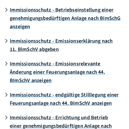
Immissionsschutz - Betriebseinstellung einer
genehmigungsbedürftigen Anlage nach BImSchG
anzeigen
Immissionsschutz - Emissionserklärung nach
11. BlmSchV abgeben
Immissionsschutz - Emissionsrelevante
Änderung einer Feuerungsanlage nach 44.
BImSchV anzeigen
Immissionsschutz - endgültige Stilllegung einer
Feuerungsanlage nach 44. BImSchV anzeigen
Immissionsschutz - Errichtung und Betrieb
einer genehmigungsbedürftigen Anlage nach