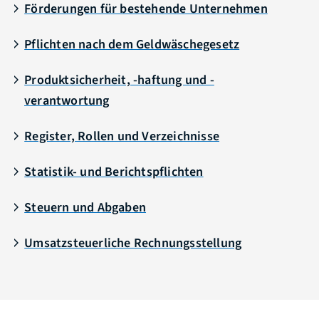
Förderungen für bestehende Unternehmen
Pflichten nach dem Geldwäschegesetz
Produktsicherheit, -haftung und -
verantwortung
Register, Rollen und Verzeichnisse
Statistik- und Berichtspflichten
Steuern und Abgaben
Umsatzsteuerliche Rechnungsstellung