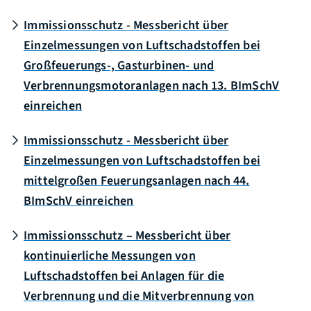
Immissionsschutz - Messbericht über
Einzelmessungen von Luftschadstoffen bei
Großfeuerungs-, Gasturbinen- und
Verbrennungsmotoranlagen nach 13. BImSchV
einreichen
Immissionsschutz - Messbericht über
Einzelmessungen von Luftschadstoffen bei
mittelgroßen Feuerungsanlagen nach 44.
BImSchV einreichen
Immissionsschutz – Messbericht über
kontinuierliche Messungen von
Luftschadstoffen bei Anlagen für die
Verbrennung und die Mitverbrennung von