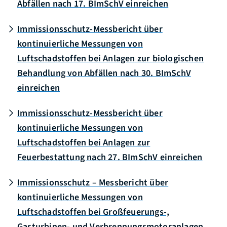
Abfällen nach 17. BImSchV einreichen
Immissionsschutz-Messbericht über
kontinuierliche Messungen von
Luftschadstoffen bei Anlagen zur biologischen
Behandlung von Abfällen nach 30. BImSchV
einreichen
Immissionsschutz-Messbericht über
kontinuierliche Messungen von
Luftschadstoffen bei Anlagen zur
Feuerbestattung nach 27. BImSchV einreichen
Immissionsschutz – Messbericht über
kontinuierliche Messungen von
Luftschadstoffen bei Großfeuerungs-,
Gasturbinen- und Verbrennungsmotoranlagen