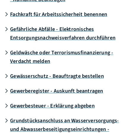
Fachkraft für Arbeitssicherheit benennen
Gefährliche Abfälle - Elektronisches
Entsorgungsnachweisverfahren durchführen
Geldwäsche oder Terrorismusfinanzierung -
Verdacht melden
Gewässerschutz - Beauftragte bestellen
Gewerberegister - Auskunft beantragen
Gewerbesteuer - Erklärung abgeben
Grundstücksanschluss an Wasserversorgungs-
und Abwasserbeseitigungseinrichtungen -