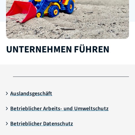
UNTERNEHMEN FÜHREN
Auslandsgeschäft
Betrieblicher Arbeits- und Umweltschutz
Betrieblicher Datenschutz