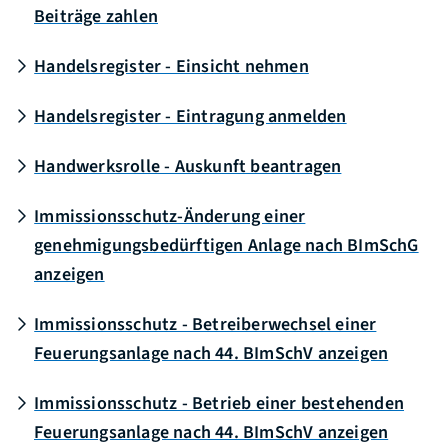
Beiträge zahlen
Handelsregister - Einsicht nehmen
Handelsregister - Eintragung anmelden
Handwerksrolle - Auskunft beantragen
Immissionsschutz-Änderung einer
genehmigungsbedürftigen Anlage nach BImSchG
anzeigen
Immissionsschutz - Betreiberwechsel einer
Feuerungsanlage nach 44. BImSchV anzeigen
Immissionsschutz - Betrieb einer bestehenden
Feuerungsanlage nach 44. BImSchV anzeigen