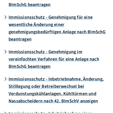
BImSchG beantragen
Immissionsschutz - Genehmigung für eine
wesentliche Änderung einer
genehmigungsbedürftigen Anlage nach BImSchG
beantragen
Immissionsschutz - Genehmigung im
vereinfachten Verfahren für eine Anlage nach
BImSchG beantragen
Immissionsschutz - Inbetriebnahme, Änderung,
Stilllegung oder Betreiberwechsel bei
Verdunstungskühlanlagen, Kühltürmen und
Nassabscheidern nach 42. BImSchV anzeigen