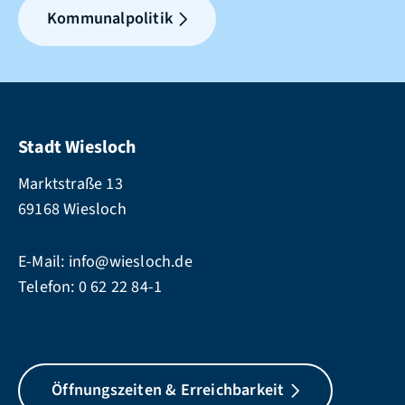
Kommunalpolitik
Stadt Wiesloch
Marktstraße 13
69168 Wiesloch
E-Mail:
info@wiesloch.de
Telefon:
0 62 22 84-1
Öffnungszeiten & Erreichbarkeit