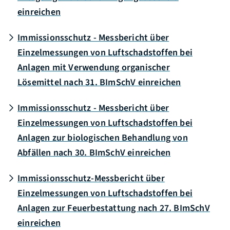
einreichen
Immissionsschutz - Messbericht über
Einzelmessungen von Luftschadstoffen bei
Anlagen mit Verwendung organischer
Lösemittel nach 31. BImSchV einreichen
Immissionsschutz - Messbericht über
Einzelmessungen von Luftschadstoffen bei
Anlagen zur biologischen Behandlung von
Abfällen nach 30. BImSchV einreichen
Immissionsschutz-Messbericht über
Einzelmessungen von Luftschadstoffen bei
Anlagen zur Feuerbestattung nach 27. BImSchV
einreichen