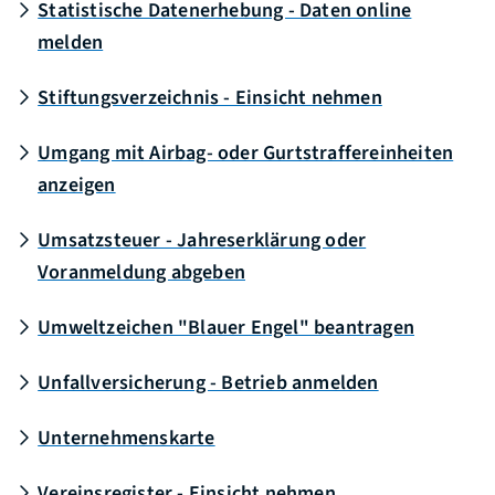
Statistische Datenerhebung - Daten online
melden
Stiftungsverzeichnis - Einsicht nehmen
Umgang mit Airbag- oder Gurtstraffereinheiten
anzeigen
Umsatzsteuer - Jahreserklärung oder
Voranmeldung abgeben
Umweltzeichen "Blauer Engel" beantragen
Unfallversicherung - Betrieb anmelden
Unternehmenskarte
Vereinsregister - Einsicht nehmen