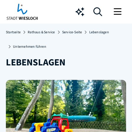
Chatbot
Startseite
Rathaus & Service
Service-Seite
Lebenslagen
Unternehmen führen
LEBENSLAGEN