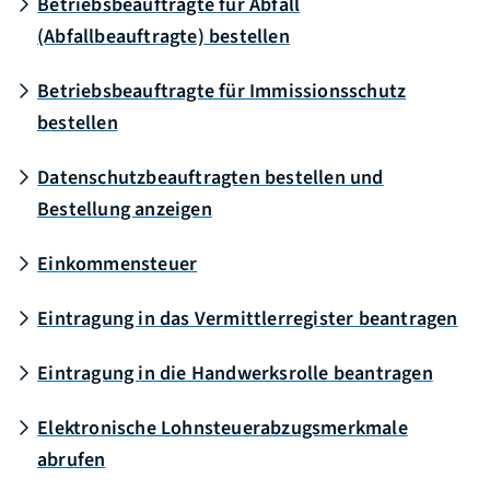
Betriebsbeauftragte für Abfall
(Abfallbeauftragte) bestellen
Betriebsbeauftragte für Immissionsschutz
bestellen
Datenschutzbeauftragten bestellen und
Bestellung anzeigen
Einkommensteuer
Eintragung in das Vermittlerregister beantragen
Eintragung in die Handwerksrolle beantragen
Elektronische Lohnsteuerabzugsmerkmale
abrufen