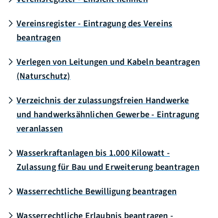
Vereinsregister - Eintragung des Vereins
beantragen
Verlegen von Leitungen und Kabeln beantragen
(Naturschutz)
Verzeichnis der zulassungsfreien Handwerke
und handwerksähnlichen Gewerbe - Eintragung
veranlassen
Wasserkraftanlagen bis 1.000 Kilowatt -
Zulassung für Bau und Erweiterung beantragen
Wasserrechtliche Bewilligung beantragen
Wasserrechtliche Erlaubnis beantragen -