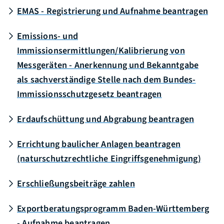
EMAS - Registrierung und Aufnahme beantragen
Emissions- und
Immissionsermittlungen/Kalibrierung von
Messgeräten - Anerkennung und Bekanntgabe
als sachverständige Stelle nach dem Bundes-
Immissionsschutzgesetz beantragen
Erdaufschüttung und Abgrabung beantragen
Errichtung baulicher Anlagen beantragen
(naturschutzrechtliche Eingriffsgenehmigung)
Erschließungsbeiträge zahlen
Exportberatungsprogramm Baden-Württemberg
- Aufnahme beantragen