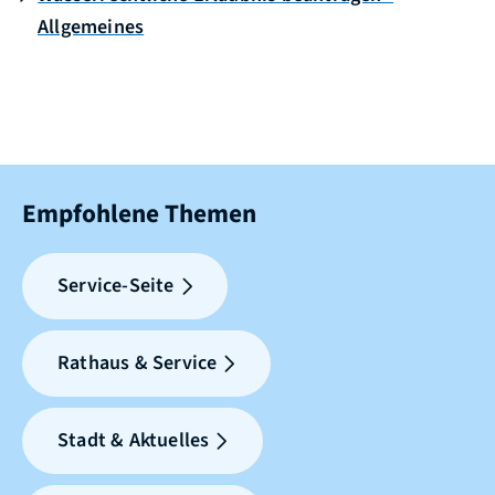
Allgemeines
Empfohlene Themen
Service-Seite
Rathaus & Service
Stadt & Aktuelles