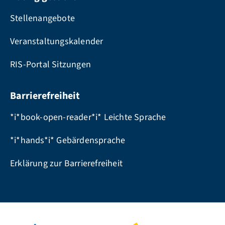
Stellenangebote
Veranstaltungskalender
RIS-Portal Sitzungen
Barrierefreiheit
*i*book-open-reader*i* Leichte Sprache
*i*hands*i* Gebärdensprache
Erklärung zur Barrierefreiheit