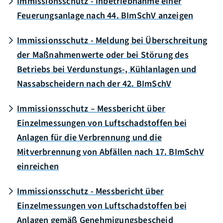
Immissionsschutz - Inbetriebnahme einer
Feuerungsanlage nach 44. BImSchV anzeigen
Immissionsschutz - Meldung bei Überschreitung
der Maßnahmenwerte oder bei Störung des
Betriebs bei Verdunstungs-, Kühlanlagen und
Nassabscheidern nach der 42. BImSchV
Immissionsschutz – Messbericht über
Einzelmessungen von Luftschadstoffen bei
Anlagen für die Verbrennung und die
Mitverbrennung von Abfällen nach 17. BImSchV
einreichen
Immissionsschutz - Messbericht über
Einzelmessungen von Luftschadstoffen bei
Anlagen gemäß Genehmigungsbescheid